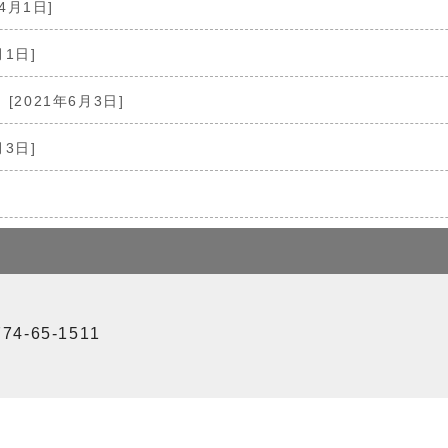
4月1日]
月1日]
[2021年6月3日]
月3日]
4-65-1511