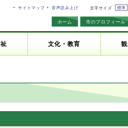
標準
サイトマップ
音声読み上げ
文字サイズ
ホーム
市のプロフィール
福祉
文化・教育
観