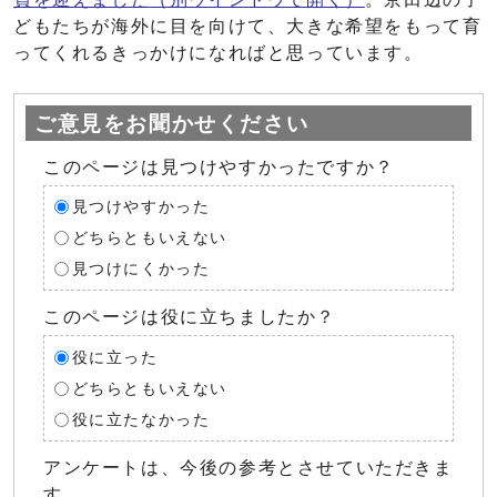
どもたちが海外に目を向けて、大きな希望をもって育
ってくれるきっかけになればと思っています。
ご意見をお聞かせください
このページは見つけやすかったですか？
見つけやすかった
どちらともいえない
見つけにくかった
このページは役に立ちましたか？
役に立った
どちらともいえない
役に立たなかった
アンケートは、今後の参考とさせていただきま
す。