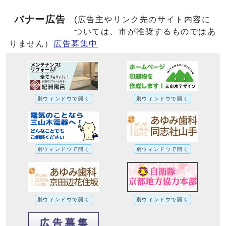
バナー広告
(広告主やリンク先のサイト内容に
ついては、市が推奨するものではあ
りません）
広告募集中
別ウィンドウで開く
別ウィンドウで開く
別ウィンドウで開く
別ウィンドウで開く
別ウィンドウで開く
別ウィンドウで開く