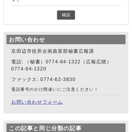
確認
お問い合わせ
京田辺市役所企画政策部秘書広報課
電話: （秘書）0774-64-1322（広報広聴）
0774-64-1320
ファックス: 0774-62-3830
電話番号のかけ間違いにご注意ください！
お問い合わせフォーム
この記事と同じ分類の記事