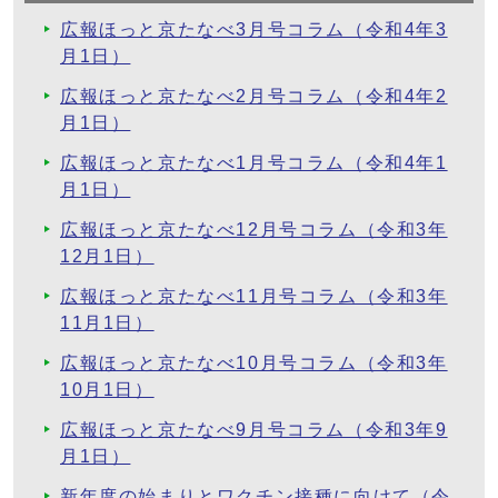
広報ほっと京たなべ3月号コラム（令和4年3
月1日）
広報ほっと京たなべ2月号コラム（令和4年2
月1日）
広報ほっと京たなべ1月号コラム（令和4年1
月1日）
広報ほっと京たなべ12月号コラム（令和3年
12月1日）
広報ほっと京たなべ11月号コラム（令和3年
11月1日）
広報ほっと京たなべ10月号コラム（令和3年
10月1日）
広報ほっと京たなべ9月号コラム（令和3年9
月1日）
新年度の始まりとワクチン接種に向けて（令