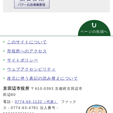
ページの先頭へ
このサイトについて
市役所へのアクセス
サイトポリシー
ウェブアクセシビリティ
改元に伴う表記の読み替えについて
京田辺市役所
〒610-0393 京都府京田辺市
田辺80
電話：
0774-63-1122（代表）
ファック
ス：0774-63-4781 法人番号：