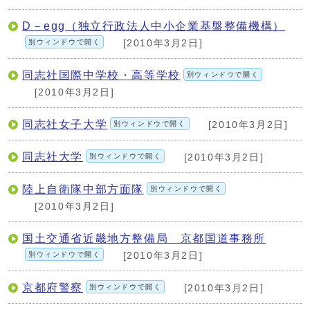
D－egg（独立行政法人中小企業基盤整備機構）
別ウィンドウで開く
[2010年3月2日]
同志社国際中学校・高等学校
別ウィンドウで開く
[2010年3月2日]
同志社女子大学
別ウィンドウで開く
[2010年3月2日]
同志社大学
別ウィンドウで開く
[2010年3月2日]
陸上自衛隊中部方面隊
別ウィンドウで開く
[2010年3月2日]
国土交通省近畿地方整備局 京都国道事務所
別ウィンドウで開く
[2010年3月2日]
京都府警察
別ウィンドウで開く
[2010年3月2日]