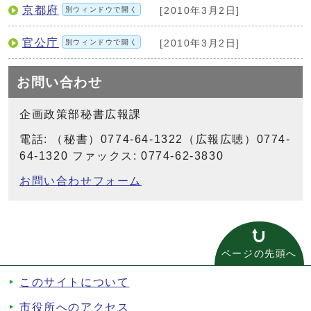
京都府
別ウィンドウで開く
[2010年3月2日]
官公庁
別ウィンドウで開く
[2010年3月2日]
お問い合わせ
企画政策部秘書広報課
電話: （秘書）0774-64-1322（広報広聴）0774-
64-1320 ファックス: 0774-62-3830
お問い合わせフォーム
ページの先頭へ
このサイトについて
市役所へのアクセス