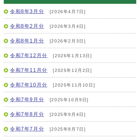
令和8年3月分
[2026年4月7日]
令和8年2月分
[2026年3月4日]
令和8年1月分
[2026年2月3日]
令和7年12月分
[2026年1月13日]
令和7年11月分
[2025年12月2日]
令和7年10月分
[2025年11月10日]
令和7年9月分
[2025年10月9日]
令和7年8月分
[2025年9月4日]
令和7年7月分
[2025年8月7日]