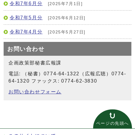
令和7年6月分
[2025年7月1日]
令和7年5月分
[2025年6月12日]
令和7年4月分
[2025年5月27日]
お問い合わせ
企画政策部秘書広報課
電話: （秘書）0774-64-1322（広報広聴）0774-
64-1320 ファックス: 0774-62-3830
お問い合わせフォーム
ページの先頭へ