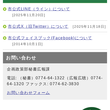
市公式LINE（ライン）について
[2025年11月20日]
市公式X（旧Twitter）について
[2025年11月18日]
市公式フェイスブック(Facebook)について
[2014年10月1日]
お問い合わせ
企画政策部秘書広報課
電話: （秘書）0774-64-1322（広報広聴）0774-
64-1320 ファックス: 0774-62-3830
お問い合わせフォーム