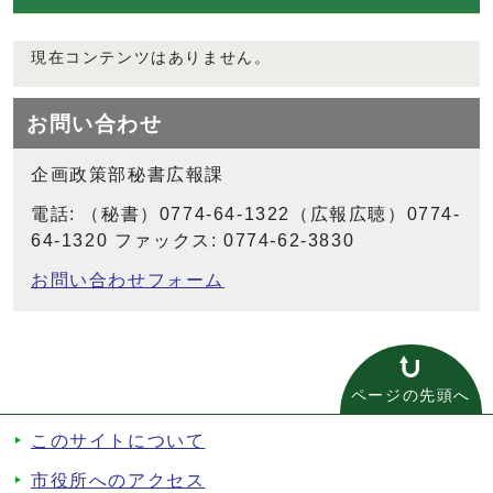
現在コンテンツはありません。
お問い合わせ
企画政策部秘書広報課
電話: （秘書）0774-64-1322（広報広聴）0774-
64-1320 ファックス: 0774-62-3830
お問い合わせフォーム
ページの先頭へ
このサイトについて
市役所へのアクセス