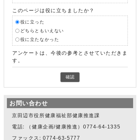
このページは役に立ちましたか？
役に立った
どちらともいえない
役に立たなかった
アンケートは、今後の参考とさせていただきま
す。
確認
お問い合わせ
京田辺市役所健康福祉部健康推進課
電話: （健康企画/健康推進）0774-64-1335
ファックス: 0774-63-5777