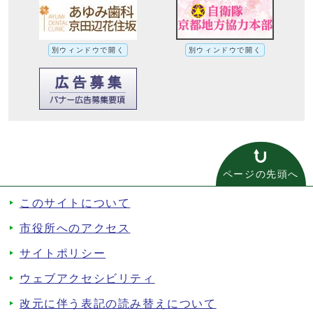
別ウィンドウで開く
別ウィンドウで開く
ページの先頭へ
このサイトについて
市役所へのアクセス
サイトポリシー
ウェブアクセシビリティ
改元に伴う表記の読み替えについて