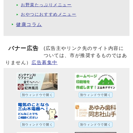
お野菜たっぷりメニュー
おやつにおすすめメニュー
健康コラム
バナー広告
(広告主やリンク先のサイト内容に
ついては、市が推奨するものではあ
りません）
広告募集中
別ウィンドウで開く
別ウィンドウで開く
別ウィンドウで開く
別ウィンドウで開く