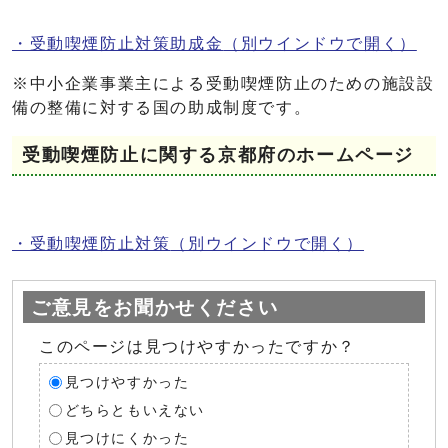
・受動喫煙防止対策助成金
（別ウインドウで開く）
※中小企業事業主による受動喫煙防止のための施設設
備の整備に対する国の助成制度です。
受動喫煙防止に関する京都府のホームページ
・受動喫煙防止対策
（別ウインドウで開く）
ご意見をお聞かせください
このページは見つけやすかったですか？
見つけやすかった
どちらともいえない
見つけにくかった