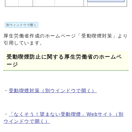
別ウィンドウで開く
厚生労働省作成のホームページ「受動喫煙対策」より
引用しています。
受動喫煙防止に関する厚生労働省のホームペ
ージ
・
受動喫煙対策
（別ウインドウで開く）
・
「なくそう！望まない受動喫煙」Webサイト
（別
ウインドウで開く）