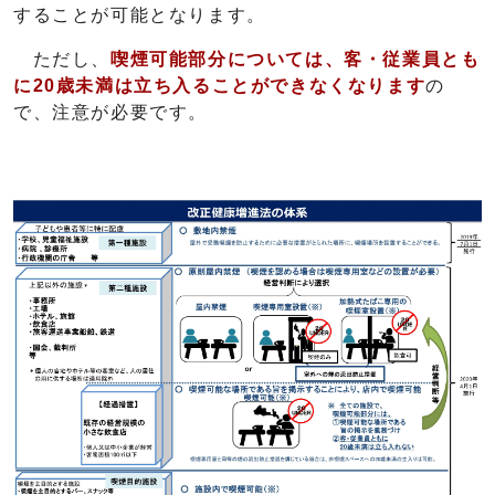
することが可能となります。
ただし、
喫煙可能部分については、客・従業員とも
に20歳未満は立ち入ることができなくなります
の
で、注意が必要です。