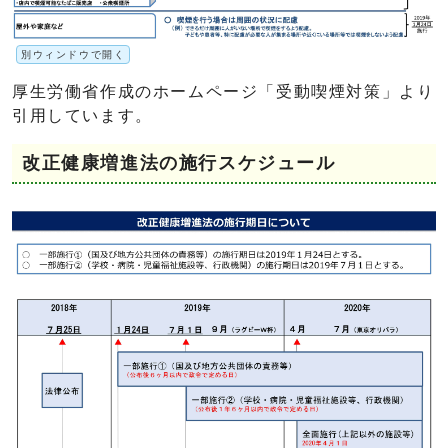
別ウィンドウで開く
厚生労働省作成のホームページ「受動喫煙対策」より
引用しています。
改正健康増進法の施行スケジュール