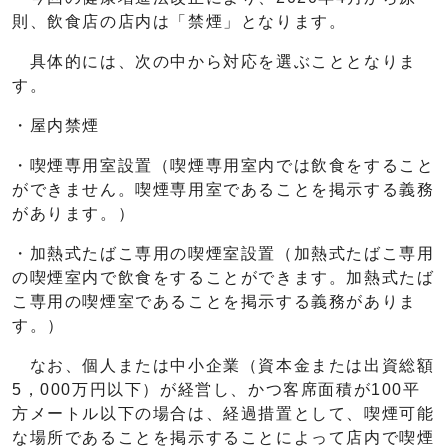
則、飲食店の店内は「禁煙」となります。
具体的には、次の中から対応を選ぶこととなりま
す。
・屋内禁煙
・喫煙専用室設置（喫煙専用室内では飲食をすること
ができません。喫煙専用室であることを掲示する義務
があります。）
・加熱式たばこ専用の喫煙室設置（加熱式たばこ専用
の喫煙室内で飲食をすることができます。加熱式たば
こ専用の喫煙室であることを掲示する義務がありま
す。）
なお、個人または中小企業（資本金または出資総額
5，000万円以下）が経営し、かつ客席面積が100平
方メートル以下の場合は、経過措置として、喫煙可能
な場所であることを掲示することによって店内で喫煙