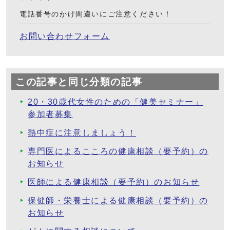
電話番号のかけ間違いにご注意ください！
お問い合わせフォーム
この記事と同じ分類の記事
20・30歳代女性のための「健美セミナー」
参加者募集
熱中症に注意しましょう！
専門医によるこころの健康相談（要予約）の
お知らせ
医師による健康相談（要予約）のお知らせ
保健師・栄養士による健康相談（要予約）の
お知らせ