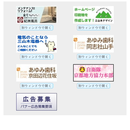
別ウィンドウで開く
別ウィンドウで開く
別ウィンドウで開く
別ウィンドウで開く
別ウィンドウで開く
別ウィンドウで開く
京田辺市健康に関する市民意識調査 調査
結果報告書への別ルート