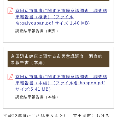
京田辺市健康に関する市民意識調査 調査結
果報告書（概要） (ファイル
名:gaiyouban.pdf サイズ:1.40 MB)
調査結果報告書（概要）
京田辺市健康に関する市民意識調査 調査結
果報告書（本編）
京田辺市健康に関する市民意識調査 調査結
果報告書（本編） (ファイル名:honpen.pdf
サイズ:5.41 MB)
調査結果報告書（本編）
平成23年度はこの結果をもとに、京田辺市における