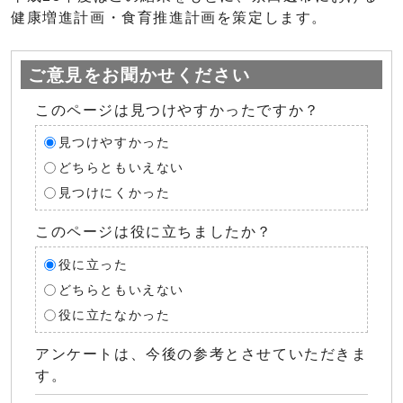
健康増進計画・食育推進計画を策定します。
ご意見をお聞かせください
このページは見つけやすかったですか？
見つけやすかった
どちらともいえない
見つけにくかった
このページは役に立ちましたか？
役に立った
どちらともいえない
役に立たなかった
アンケートは、今後の参考とさせていただきま
す。