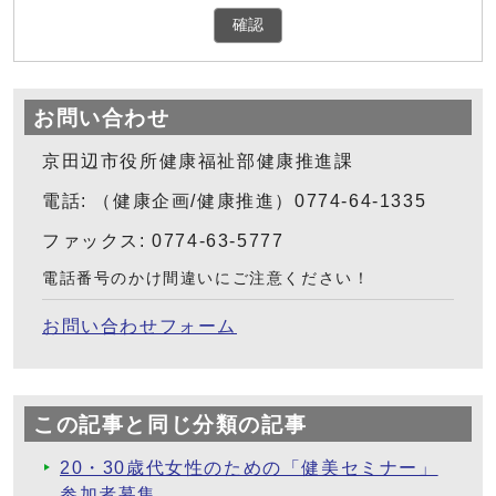
確認
お問い合わせ
京田辺市役所健康福祉部健康推進課
電話: （健康企画/健康推進）0774-64-1335
ファックス: 0774-63-5777
電話番号のかけ間違いにご注意ください！
お問い合わせフォーム
この記事と同じ分類の記事
20・30歳代女性のための「健美セミナー」
参加者募集