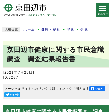
メニュー
スマートフォン表示用の情報をスキップ
ホーム
健康・福祉
健康
健康
現在位置
京田辺市健康に関する市民意識
調査 調査結果報告書
[2021年7月28日]
ID:3257
ソーシャルサイトへのリンクは別ウィンドウで開きます
京田辺市健康に関する市民意識調査 調査