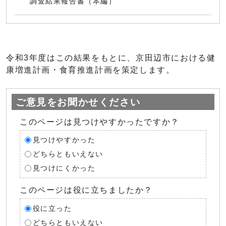
調査結果報告書（本編）
令和3年度はこの結果をもとに、京田辺市における健
康増進計画・食育推進計画を策定します。
ご意見をお聞かせください
このページは見つけやすかったですか？
見つけやすかった
どちらともいえない
見つけにくかった
このページは役に立ちましたか？
役に立った
どちらともいえない