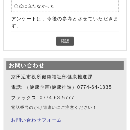
役に立たなかった
アンケートは、今後の参考とさせていただきま
す。
確認
お問い合わせ
京田辺市役所健康福祉部健康推進課
電話: （健康企画/健康推進）0774-64-1335
ファックス: 0774-63-5777
電話番号のかけ間違いにご注意ください！
お問い合わせフォーム