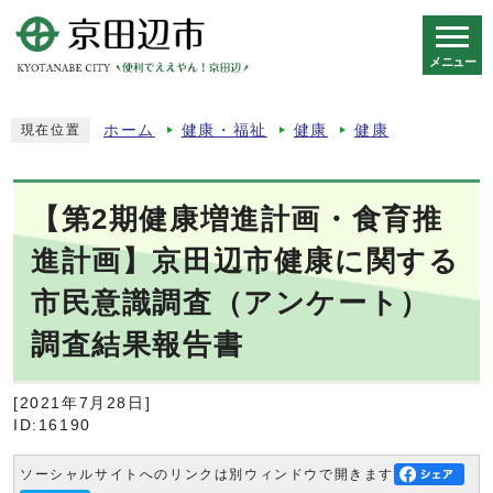
メニュー
スマートフォン表示用の情報をスキップ
ホーム
健康・福祉
健康
健康
現在位置
【第2期健康増進計画・食育推
進計画】京田辺市健康に関する
市民意識調査（アンケート）
調査結果報告書
[2021年7月28日]
ID:16190
ソーシャルサイトへのリンクは別ウィンドウで開きます