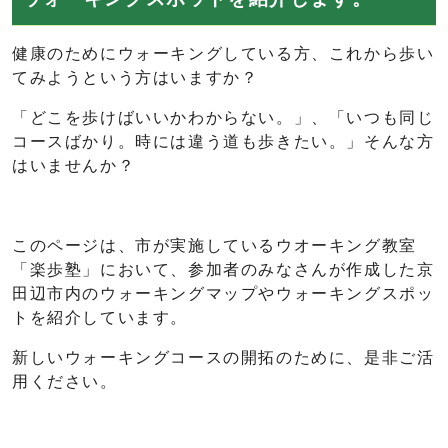
健康のためにウォーキングしている方、これから歩い
てみようという方はいますか？
「どこを歩けばいいかわからない。」、「いつも同じ
コースばかり。時には違う道も歩きたい。」そんな方
はいませんか？
このページは、市が実施しているウオーキング教室
「楽歩塾」において、参加者のみなさんが作成した京
田辺市内のウォーキングマップやウォーキングスポッ
トを紹介しています。
新しいウォーキングコースの開拓のために、是非ご活
用ください。