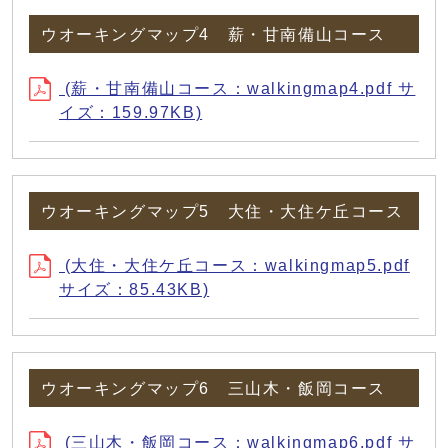
ウオーキングマップ4 薪・甘南備山コース
(薪・甘南備山コース：walkingmap4.pdf サ
イズ：159.97KB)
ウオーキングマップ5 大住・大住ケ丘コース
(大住・大住ケ丘コース：walkingmap5.pdf
サイズ：85.43KB)
ウオーキングマップ6 三山木・飯岡コース
(三山木・飯岡コース：walkingmap6.pdf サ