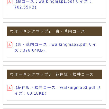
(薪コース：walkingmap1.pdf サイズ：
702.55KB)
ウオーキングマップ2 東・草内コース
(東・草内コース：walkingmap2.pdf サイ
ズ：376.04KB)
ウオーキングマップ3 花住坂・松井コース
(花住坂・松井コース：walkingmap3.pdf サ
イズ：83.18KB)