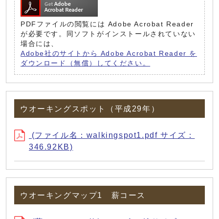
PDFファイルの閲覧には Adobe Acrobat Reader
が必要です。同ソフトがインストールされていない
場合には、
Adobe社のサイトから Adobe Acrobat Reader を
ダウンロード（無償）してください。
ウオーキングスポット（平成29年）
(ファイル名：walkingspot1.pdf サイズ：
346.92KB)
ウオーキングマップ1 薪コース