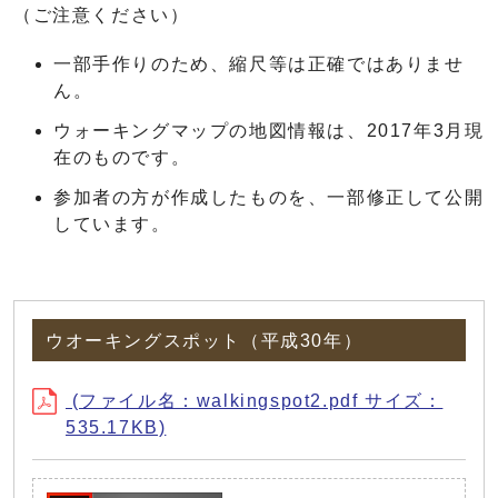
（ご注意ください）
一部手作りのため、縮尺等は正確ではありませ
ん。
ウォーキングマップの地図情報は、2017年3月現
在のものです。
参加者の方が作成したものを、一部修正して公開
しています。
ウオーキングスポット（平成30年）
(ファイル名：walkingspot2.pdf サイズ：
535.17KB)