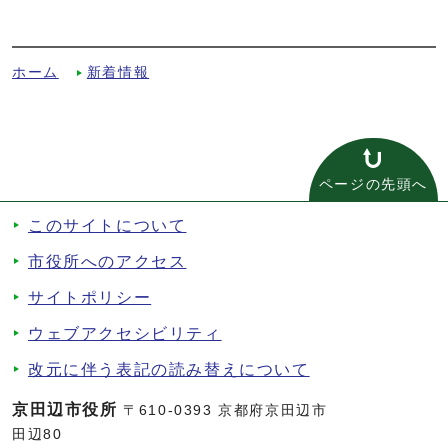
別ルート
ホーム
新着情報
ページの先頭へ
このサイトについて
市役所へのアクセス
サイトポリシー
ウェブアクセシビリティ
改元に伴う表記の読み替えについて
京田辺市役所
〒610-0393 京都府京田辺市
田辺80