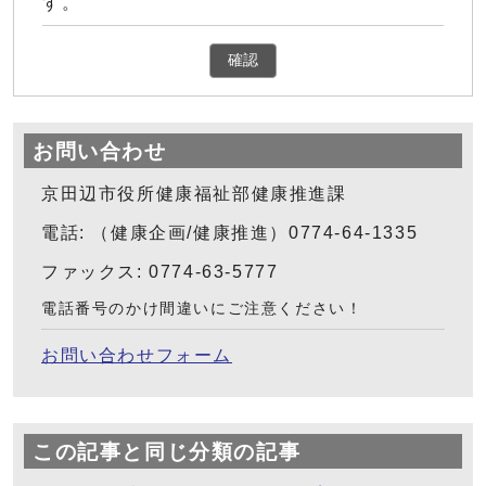
す。
確認
お問い合わせ
京田辺市役所健康福祉部健康推進課
電話: （健康企画/健康推進）0774-64-1335
ファックス: 0774-63-5777
電話番号のかけ間違いにご注意ください！
お問い合わせフォーム
この記事と同じ分類の記事