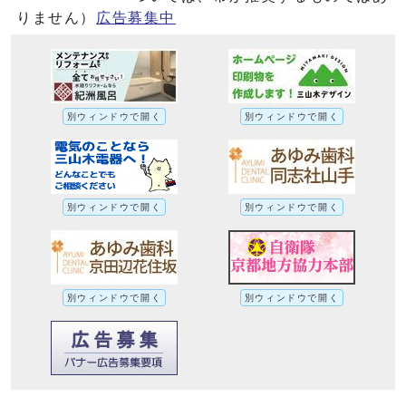
りません）
広告募集中
別ウィンドウで開く
別ウィンドウで開く
別ウィンドウで開く
別ウィンドウで開く
別ウィンドウで開く
別ウィンドウで開く
ウォーキングスポットを紹介します。への