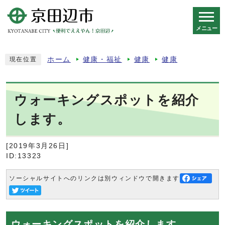
メニュー
スマートフォン表示用の情報をスキップ
ホーム
健康・福祉
健康
健康
現在位置
ウォーキングスポットを紹介
します。
[2019年3月26日]
ID:13323
ソーシャルサイトへのリンクは別ウィンドウで開きます
ウォーキングスポットを紹介します。