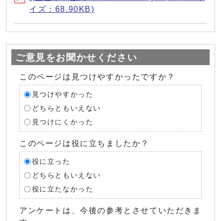
イズ：68.90KB)
ご意見をお聞かせください
このページは見つけやすかったですか？
見つけやすかった
どちらともいえない
見つけにくかった
このページは役に立ちましたか？
役に立った
どちらともいえない
役に立たなかった
アンケートは、今後の参考とさせていただきま