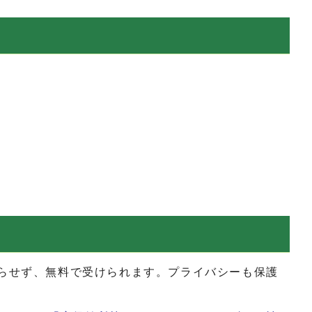
する
らせず、無料で受けられます。プライバシーも保護