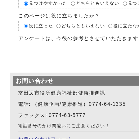
見つけやすかった
どちらともいえない
見つ
このページは役に立ちましたか？
役に立った
どちらともいえない
役に立たな
アンケートは、今後の参考とさせていただきます
お問い合わせ
京田辺市役所健康福祉部健康推進課
電話: （健康企画/健康推進）0774-64-1335
ファックス: 0774-63-5777
電話番号のかけ間違いにご注意ください！