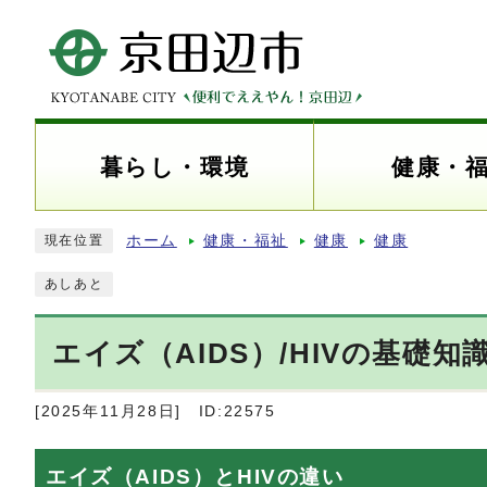
暮らし・環境
健康・
ホーム
健康・福祉
健康
健康
現在位置
あしあと
エイズ（AIDS）/HIVの基礎
[2025年11月28日]
ID:22575
エイズ（AIDS）とHIVの違い