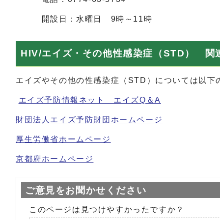
開設日：水曜日 9時～1
HIV/エイズ・その他性感染症（STD） 
エイズやその他の性感染症（STD）については以下
エイズ予防情報ネット エイズQ＆A
財団法人エイズ予防財団ホームページ
厚生労働省ホームページ
京都府ホームページ
ご意見をお聞かせください
このページは見つけやすかったですか？