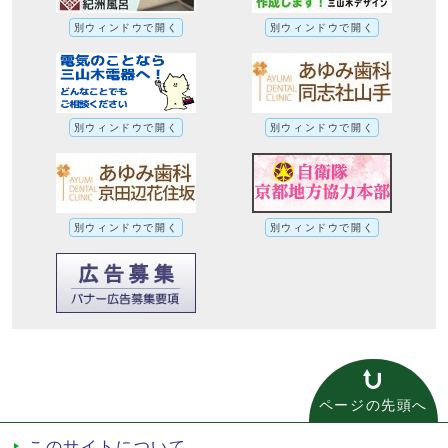
別ウィンドウで開く
別ウィンドウで開く
別ウィンドウで開く
別ウィンドウで開く
別ウィンドウで開く
別ウィンドウで開く
ページの先頭へ
このサイトについて