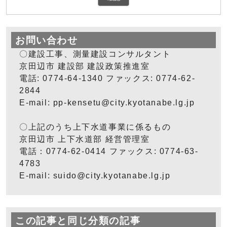
お問い合わせ
〇建設工事、測量建設コンサルタント
京田辺市 建設部 建設政策推進室
電話: 0774-64-1340 ファックス: 0774-62-
2844
E-mail:
pp-kensetu@city.kyotanabe.lg.jp
〇上記のうち上下水道事業に係るもの
京田辺市 上下水道部 経営管理室
電話：0774-62-0414 ファックス: 0774-63-
4783
E-mail:
suido@city.kyotanabe.lg.jp
この記事と同じ分類の記事