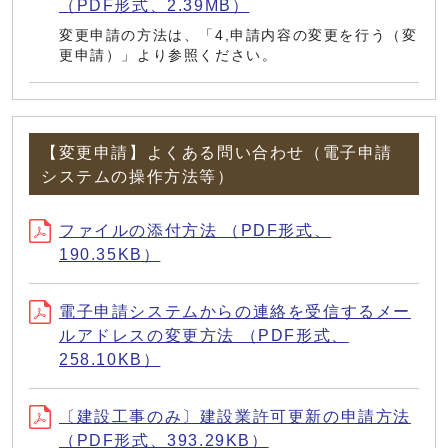
（PDF形式、2.39MB）
変更申請の方法は、「4,申請内容の変更を行う（変
更申請）」より参照ください。
【変更申請】よくある問い合わせ（電子申請
システムの操作方法等）
ファイルの添付方法 （PDF形式、
190.35KB）
電子申請システムからの連絡を受信するメー
ルアドレスの変更方法 （PDF形式、
258.10KB）
〔建設工事のみ〕建設業許可更新の申請方法
（PDF形式、393.29KB）