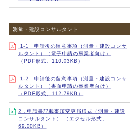
測量・建設コンサルタント
1-1．申請後の留意事項（測量・建設コンサ
ルタント）（電子申請の事業者向け）
（PDF形式、110.03KB）
1-2．申請後の留意事項（測量・建設コンサ
ルタント）（書面申請の事業者向け）
（PDF形式、112.79KB）
2．申請書記載事項変更届様式（測量・建設
コンサルタント） （エクセル形式、
69.00KB）