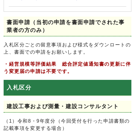
書面申請（当初の申請を書面申請でされた事
業者の方のみ）
入札区分ごとの留意事項および様式をダウンロートの
上、書面での申請をお願いします。
・経営規模等評価結果 総合評定値通知書の更新に伴
う変更届の申請は不要です。
入札区分
建設工事および測量・建設コンサルタント
（1）令和8・9年度分（今回受付を行った申請書類の
記載事項を変更する場合）