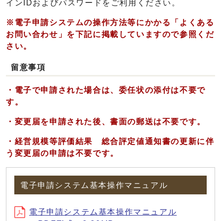
インIDおよびパスワードをご利用ください。
※電子申請システムの操作方法等にかかる「よくある
お問い合わせ」を下記に掲載していますので参照くだ
さい。
留意事項
・
電子で申請された場合は、委任状の添付は不要で
す。
・
変更届を申請された後、書面の郵送は不要です。
・経営規模等評価結果 総合評定値通知書の更新に伴
う変更届の申請は不要です。
電子申請システム基本操作マニュアル
電子申請システム基本操作マニュアル