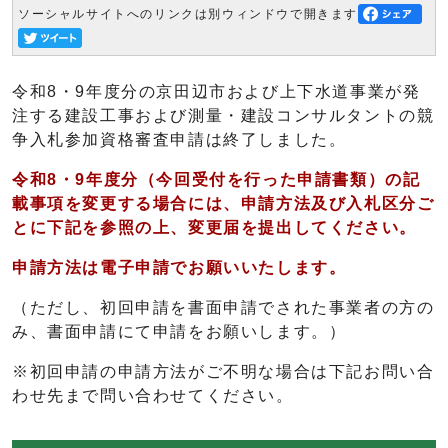
ソーシャルサイトへのリンクは別ウィンドウで開きます
令和8・9年度分の京田辺市および上下水道事業が発
注する建設工事および測量・建設コンサルタントの競
争入札参加資格審査申請は終了しました。
令和8・9年度分（今回受付を行った申請書類）の記
載事項を変更する場合には、申請方法及び入札区分ご
とに下記を参照の上、変更届を提出してください。
申請方法は電子申請でお願いいたします。
（ただし、初回申請を書面申請でされた事業者の方の
み、書面申請にて申請をお願いします。）
※初回申請の申請方法がご不明な場合は下記お問い合
わせ先まで問い合わせてください。