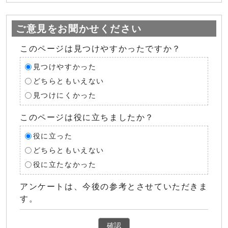
ご意見をお聞かせください
このページは見つけやすかったですか？
見つけやすかった
どちらともいえない
見つけにくかった
このページは役に立ちましたか？
役に立った
どちらともいえない
役に立たなかった
アンケートは、今後の参考とさせていただきま
す。
確認