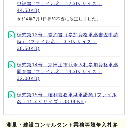
申請書 (ファイル名：12.xls サイズ：
44.50KB)
令和4年7月1日押印不要に改正しました。
様式第13号 誓約書（参加資格承継審査申請
時） (ファイル名：13.xls サイズ：
38.50KB)
様式第14号 京田辺市競争入札参加資格承継
同意書 (ファイル名：14.xls サイズ：
32.00KB)
様式第15号 権利義務承継承諾願 (ファイル
名：15.xls サイズ：33.00KB)
測量・建設コンサルタント業務等競争入札参