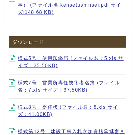
事） (ファイル名:kensetushinsei.pdf サイ
ズ:148.68 KB)
ダウンロード
様式5号 使用印鑑届 (ファイル名：5.xls サ
イズ：35.50KB)
様式7号 営業所専任技術者名簿 (ファイル
名：7.xls サイズ：37.50KB)
様式8号 委任状 (ファイル名：8.xls サイ
ズ：41.00KB)
様式第12号 建設工事入札参加資格承継審査