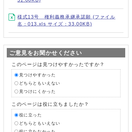
32.00KB)
様式13号 権利義務承継承諾願 (ファイル
名：013.xls サイズ：33.00KB)
ご意見をお聞かせください
このページは見つけやすかったですか？
見つけやすかった
どちらともいえない
見つけにくかった
このページは役に立ちましたか？
役に立った
どちらともいえない
役に立たなかった