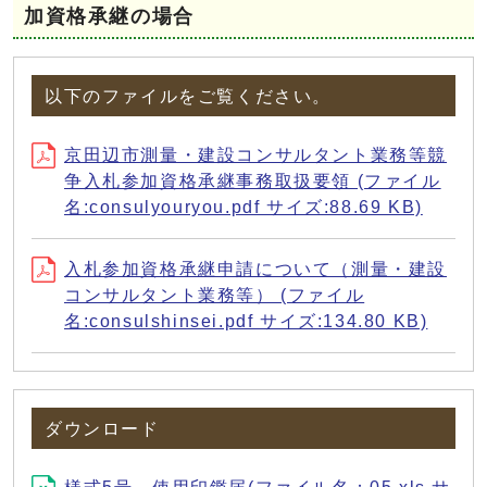
加資格承継の場合
以下のファイルをご覧ください。
京田辺市測量・建設コンサルタント業務等競
争入札参加資格承継事務取扱要領 (ファイル
名:consulyouryou.pdf サイズ:88.69 KB)
入札参加資格承継申請について（測量・建設
コンサルタント業務等） (ファイル
名:consulshinsei.pdf サイズ:134.80 KB)
ダウンロード