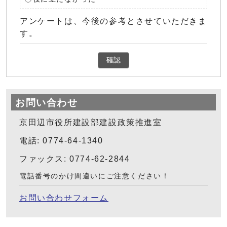
アンケートは、今後の参考とさせていただきま
す。
確認
お問い合わせ
京田辺市役所建設部建設政策推進室
電話: 0774-64-1340
ファックス: 0774-62-2844
電話番号のかけ間違いにご注意ください！
お問い合わせフォーム