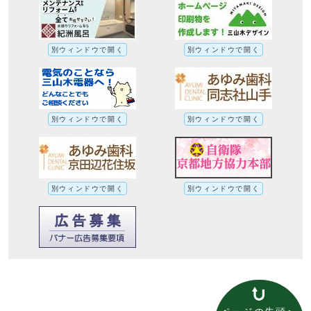
別ウィンドウで開く
別ウィンドウで開く
別ウィンドウで開く
別ウィンドウで開く
別ウィンドウで開く
別ウィンドウで開く