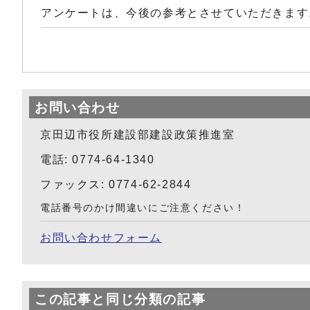
アンケートは、今後の参考とさせていただきます
お問い合わせ
京田辺市役所建設部建設政策推進室
電話: 0774-64-1340
ファックス: 0774-62-2844
電話番号のかけ間違いにご注意ください！
お問い合わせフォーム
この記事と同じ分類の記事