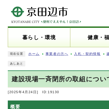
暮らし・環境
健康・
ホーム
事業者の方へ
入札・契約情報
現在位置
あしあと
建設現場一斉閉所の取組につい
[2025年4月24日]
ID:19130
概要