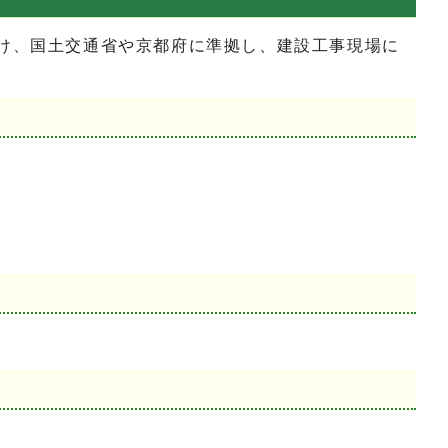
け、国土交通省や京都府に準拠し、建設工事現場に