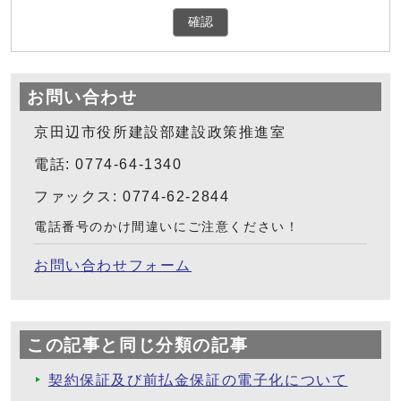
確認
お問い合わせ
京田辺市役所建設部建設政策推進室
電話: 0774-64-1340
ファックス: 0774-62-2844
電話番号のかけ間違いにご注意ください！
お問い合わせフォーム
この記事と同じ分類の記事
契約保証及び前払金保証の電子化について