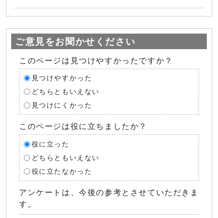
ご意見をお聞かせください
このページは見つけやすかったですか？
見つけやすかった
どちらともいえない
見つけにくかった
このページは役に立ちましたか？
役に立った
どちらともいえない
役に立たなかった
アンケートは、今後の参考とさせていただきま
す。