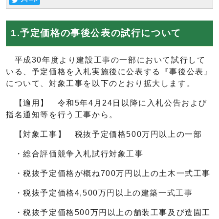
1.予定価格の事後公表の試行について
平成30年度より建設工事の一部において試行して
いる、予定価格を入札実施後に公表する『事後公表』
について、対象工事を以下のとおり拡大します。
【適用】 令和5年4月24日以降に入札公告および
指名通知等を行う工事から。
【対象工事】 税抜予定価格500万円以上の一部
・総合評価競争入札試行対象工事
・税抜予定価格が概ね700万円以上の土木一式工事
・税抜予定価格4,500万円以上の建築一式工事
・税抜予定価格500万円以上の舗装工事及び造園工