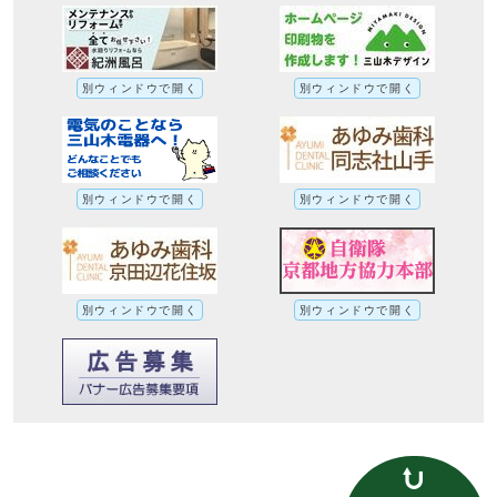
別ウィンドウで開く
別ウィンドウで開く
別ウィンドウで開く
別ウィンドウで開く
別ウィンドウで開く
別ウィンドウで開く