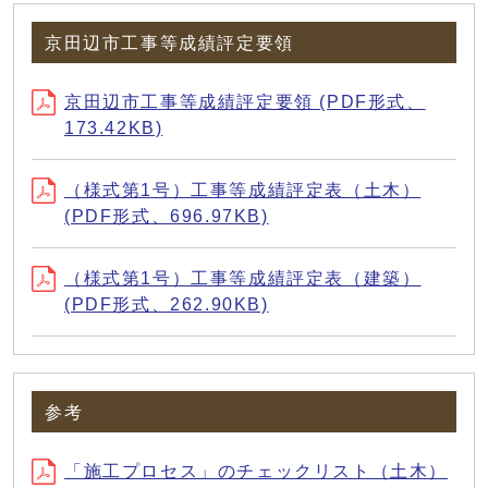
京田辺市工事等成績評定要領
京田辺市工事等成績評定要領 (PDF形式、
173.42KB)
（様式第1号）工事等成績評定表（土木）
(PDF形式、696.97KB)
（様式第1号）工事等成績評定表（建築）
(PDF形式、262.90KB)
参考
「施工プロセス」のチェックリスト（土木）