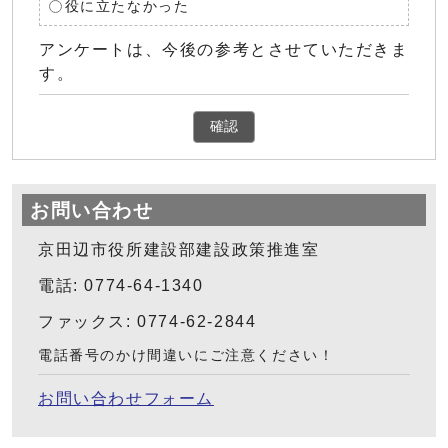
役に立たなかった
アンケートは、今後の参考とさせていただきま
す。
確認
お問い合わせ
京田辺市役所建設部建設政策推進室
電話: 0774-64-1340
ファックス: 0774-62-2844
電話番号のかけ間違いにご注意ください！
お問い合わせフォーム