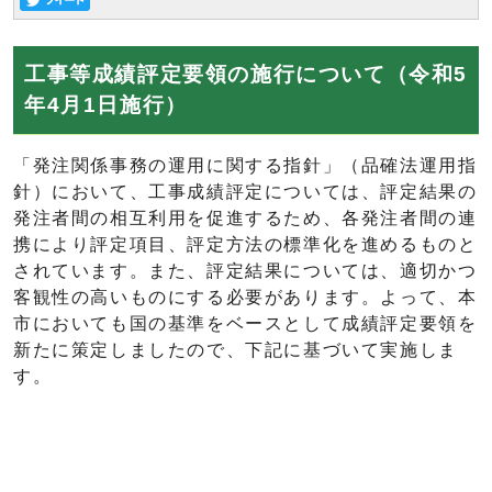
工事等成績評定要領の施行について（令和5
年4月1日施行）
「発注関係事務の運用に関する指針」（品確法運用指
針）において、工事成績評定については、評定結果の
発注者間の相互利用を促進するため、各発注者間の連
携により評定項目、評定方法の標準化を進めるものと
されています。また、評定結果については、適切かつ
客観性の高いものにする必要があります。よって、本
市においても国の基準をベースとして成績評定要領を
新たに策定しましたので、下記に基づいて実施しま
す。