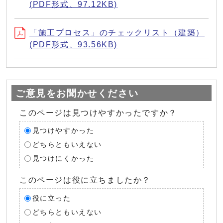
(PDF形式、97.12KB)
「施工プロセス」のチェックリスト（建築）
(PDF形式、93.56KB)
ご意見をお聞かせください
このページは見つけやすかったですか？
見つけやすかった
どちらともいえない
見つけにくかった
このページは役に立ちましたか？
役に立った
どちらともいえない