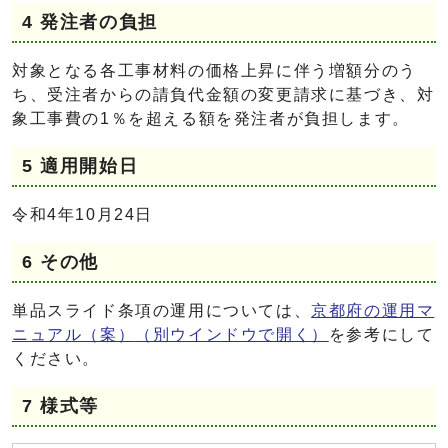
4 発注者の負担
対象となる各工事材料の価格上昇に伴う増額分のう
ち、受注者からの請負代金額の変更請求に基づき、対
象工事費の1％を超える額を発注者が負担します。
5 適用開始日
令和4年10月24日
6 その他
単品スライド条項の運用については、
京都府の運用マ
ニュアル（案）
（別ウインドウで開く）
を参考にして
ください。
7 様式等