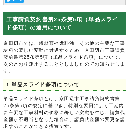
工事請負契約書第25条第5項（単品スライ
ド条項）の運用について
京田辺市では、鋼材類や燃料油、その他の主要な工事
材料の著しい変動に対処するため、京田辺市工事請負
契約書第25条第5項（単品スライド条項）について、
次のとおり運用することとしましたのでお知らせしま
す。
1 単品スライド条項について
単品スライド条項とは、京田辺市工事請負契約書第
25条第5項の規定に基づき、特別な要因により工期内
に主要な工事材料の価格に著しい変動を生じ、請負代
金額が不適当となった場合に、請負代金額の変更を請
求することができる措置です。