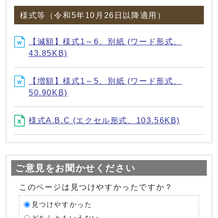
様式等（令和5年10月26日以降適用）
【減額】様式1～6、別紙 (ワード形式、
43.85KB)
【増額】様式1～5、別紙 (ワード形式、
50.90KB)
様式A.B.C (エクセル形式、103.56KB)
ご意見をお聞かせください
このページは見つけやすかったですか？
見つけやすかった