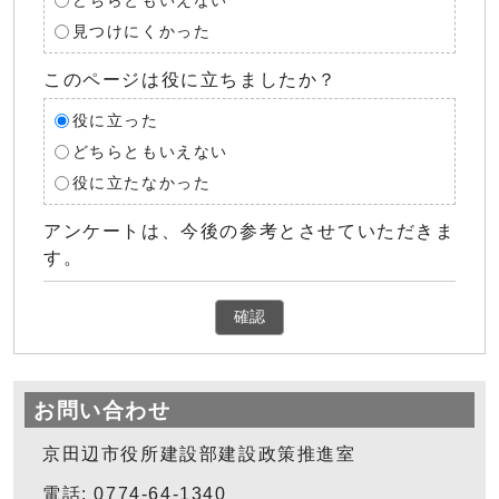
どちらともいえない
見つけにくかった
このページは役に立ちましたか？
役に立った
どちらともいえない
役に立たなかった
アンケートは、今後の参考とさせていただきま
す。
確認
お問い合わせ
京田辺市役所建設部建設政策推進室
電話: 0774-64-1340