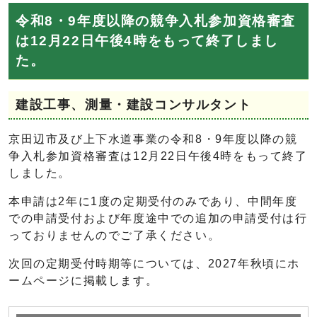
令和8・9年度以降の競争入札参加資格審査
は12月22日午後4時をもって終了しまし
た。
建設工事、測量・建設コンサルタント
京田辺市及び上下水道事業の令和8・9年度以降の競
争入札参加資格審査は12月22日午後4時をもって終了
しました。
本申請は2年に1度の定期受付のみであり、中間年度
での申請受付および年度途中での追加の申請受付は行
っておりませんのでご了承ください。
次回の定期受付時期等については、2027年秋頃にホ
ームページに掲載します。