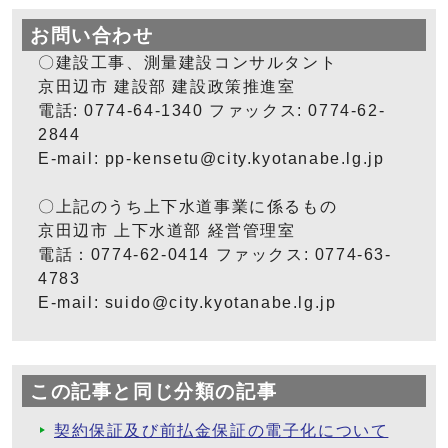
お問い合わせ
〇建設工事、測量建設コンサルタント
京田辺市 建設部 建設政策推進室
電話: 0774-64-1340 ファックス: 0774-62-
2844
E-mail:
pp-kensetu@city.kyotanabe.lg.jp
〇上記のうち上下水道事業に係るもの
京田辺市 上下水道部 経営管理室
電話：0774-62-0414 ファックス: 0774-63-
4783
E-mail:
suido@city.kyotanabe.lg.jp
この記事と同じ分類の記事
契約保証及び前払金保証の電子化について