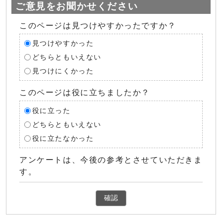
ご意見をお聞かせください
このページは見つけやすかったですか？
見つけやすかった
どちらともいえない
見つけにくかった
このページは役に立ちましたか？
役に立った
どちらともいえない
役に立たなかった
アンケートは、今後の参考とさせていただきま
す。
確認