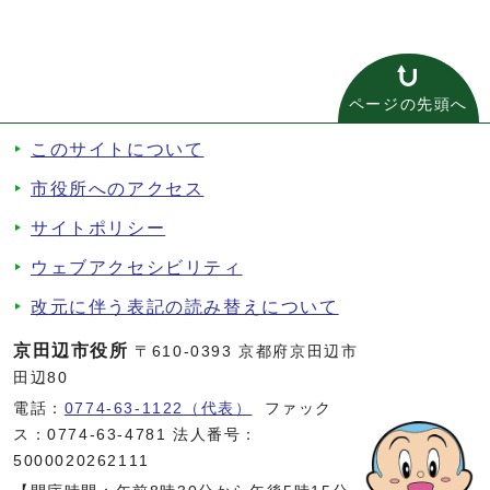
ページの先頭へ
このサイトについて
市役所へのアクセス
サイトポリシー
ウェブアクセシビリティ
改元に伴う表記の読み替えについて
京田辺市役所
〒610-0393 京都府京田辺市
田辺80
電話：
0774-63-1122（代表）
ファック
ス：0774-63-4781 法人番号：
5000020262111