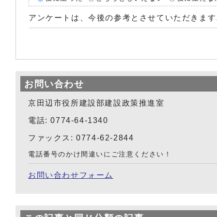
アンケートは、今後の参考とさせていただきます
お問い合わせ
京田辺市役所建設部建設政策推進室
電話: 0774-64-1340
ファックス: 0774-62-2844
電話番号のかけ間違いにご注意ください！
お問い合わせフォーム