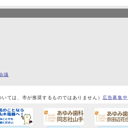
会議
ついては、市が推奨するものではありません）
広告募集中