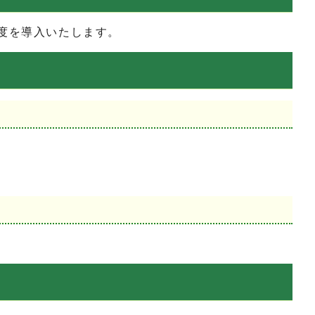
度を導入いたします。