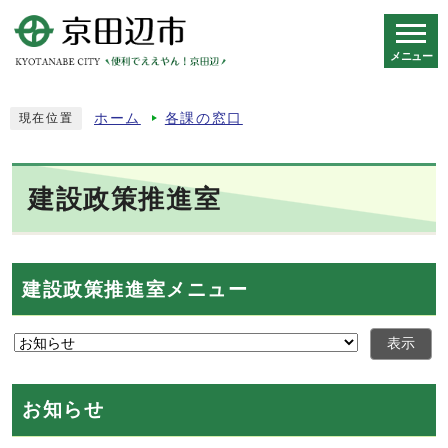
メニュー
スマートフォン表示用の情報をスキップ
ホーム
各課の窓口
現在位置
建設政策推進室
建設政策推進室メニュー
表示
お知らせ