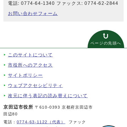
電話: 0774-64-1340 ファックス: 0774-62-2844
お問い合わせフォーム
ページの先頭へ
このサイトについて
市役所へのアクセス
サイトポリシー
ウェブアクセシビリティ
改元に伴う表記の読み替えについて
京田辺市役所
〒610-0393 京都府京田辺市
田辺80
電話：
0774-63-1122（代表）
ファック