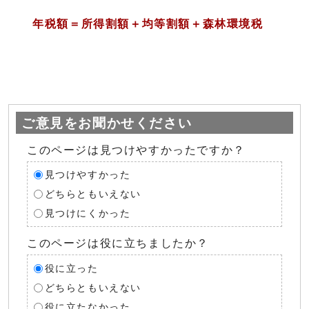
年税額＝所得割額＋均等割額＋森林環境税
ご意見をお聞かせください
このページは見つけやすかったですか？
見つけやすかった
どちらともいえない
見つけにくかった
このページは役に立ちましたか？
役に立った
どちらともいえない
役に立たなかった