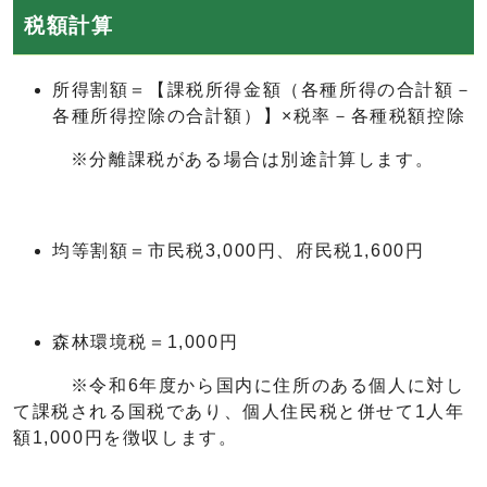
税額計算
所得割額＝【課税所得金額（各種所得の合計額－
各種所得控除の合計額）】×税率－各種税額控除
※分離課税がある場合は別途計算します。
均等割額＝市民税3,000円、府民税1,600円
森林環境税＝1,000円
※令和6年度から国内に住所のある個人に対し
て課税される国税であり、個人住民税と併せて1人年
額1,000円を徴収します。