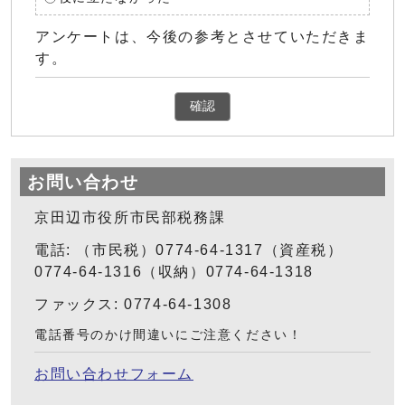
アンケートは、今後の参考とさせていただきま
す。
確認
お問い合わせ
京田辺市役所市民部税務課
電話: （市民税）0774-64-1317（資産税）
0774-64-1316（収納）0774-64-1318
ファックス: 0774-64-1308
電話番号のかけ間違いにご注意ください！
お問い合わせフォーム