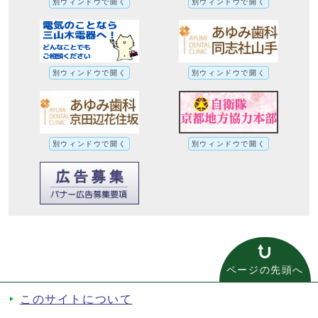
別ウィンドウで開く
別ウィンドウで開く
別ウィンドウで開く
別ウィンドウで開く
別ウィンドウで開く
別ウィンドウで開く
ページの先頭へ
このサイトについて