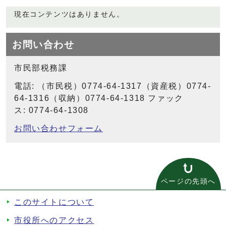
現在コンテンツはありません。
お問い合わせ
市民部税務課
電話: （市民税）0774-64-1317（資産税）0774-
64-1316（収納）0774-64-1318 ファック
ス: 0774-64-1308
お問い合わせフォーム
ページの先頭へ
このサイトについて
市役所へのアクセス