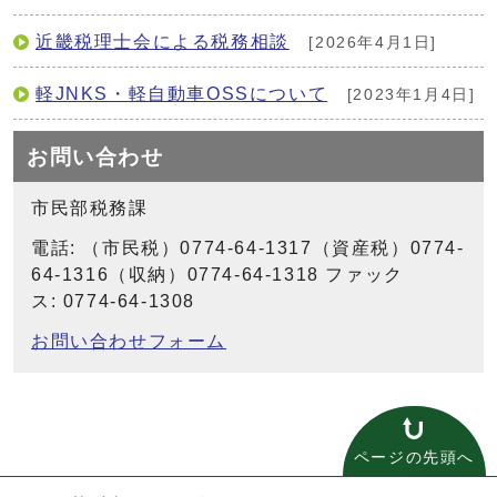
近畿税理士会による税務相談
[2026年4月1日]
軽JNKS・軽自動車OSSについて
[2023年1月4日]
お問い合わせ
市民部税務課
電話: （市民税）0774-64-1317（資産税）0774-
64-1316（収納）0774-64-1318 ファック
ス: 0774-64-1308
お問い合わせフォーム
ページの先頭へ