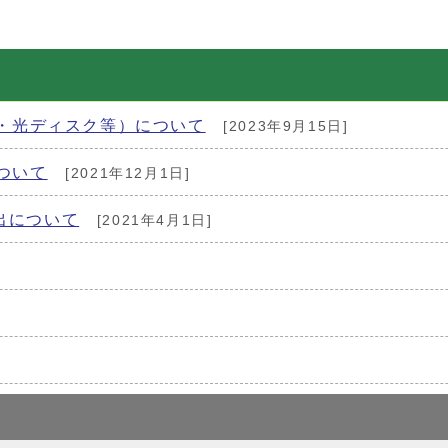
X・光ディスク等）について
[2023年9月15日]
ついて
[2021年12月1日]
出について
[2021年4月1日]