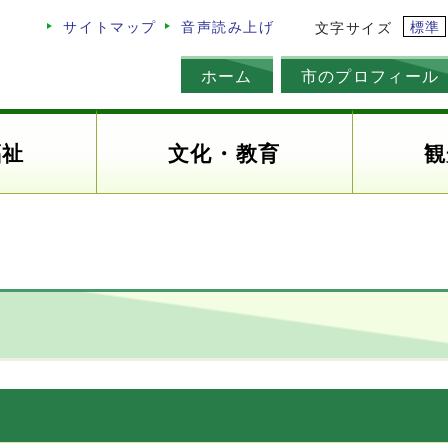
標準
サイトマップ
音声読み上げ
文字サイズ
ホーム
市のプロフィール
福祉
文化・教育
観