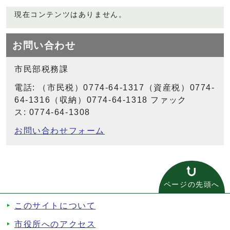
現在コンテンツはありません。
お問い合わせ
市民部税務課
電話: （市民税）0774-64-1317（資産税）0774-
64-1316（収納）0774-64-1318 ファック
ス: 0774-64-1308
お問い合わせフォーム
ページの先頭へ
このサイトについて
市役所へのアクセス