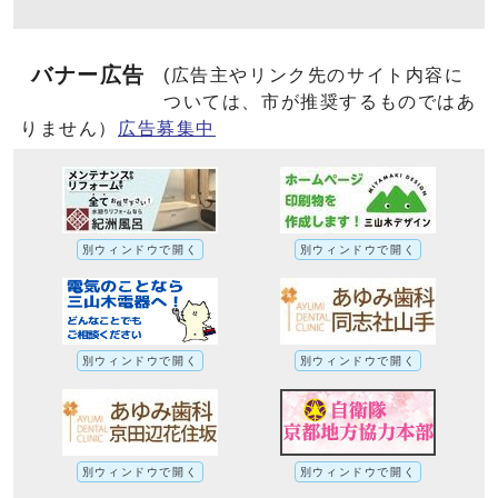
バナー広告
(広告主やリンク先のサイト内容に
ついては、市が推奨するものではあ
りません）
広告募集中
別ウィンドウで開く
別ウィンドウで開く
別ウィンドウで開く
別ウィンドウで開く
別ウィンドウで開く
別ウィンドウで開く