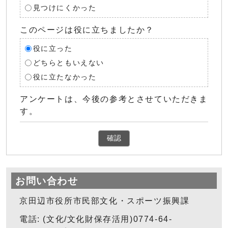
見つけにくかった
このページは役に立ちましたか？
役に立った
どちらともいえない
役に立たなかった
アンケートは、今後の参考とさせていただきま
す。
確認
お問い合わせ
京田辺市役所市民部文化・スポーツ振興課
電話: (文化/文化財保存活用)0774-64-