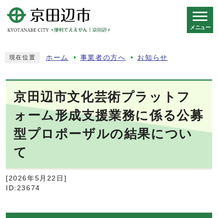
メニュー
スマートフォン表示用の情報をスキップ
ホーム
事業者の方へ
お知らせ
現在位置
京田辺市文化芸術プラットフ
ォーム形成支援業務に係る公募
型プロポーザルの結果につい
て
[2026年5月22日]
ID:23674