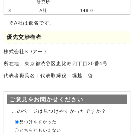
研究所
3
A社
148.0
※A社は仮名です。
優先交渉権者
株式会社SDアート
所在地：東京都渋谷区恵比寿四丁目20番4号
代表者職氏名：代表取締役 堀越 啓
ご意見をお聞かせください
このページは見つけやすかったですか？
見つけやすかった
どちらともいえない