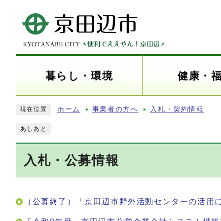
暮らし・環境
健康・
ホーム
事業者の方へ
入札・契約情報
現在位置
あしあと
入札・公募情報
（公募終了）「京田辺市野外活動センターの活用