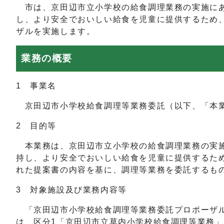
市は、京田辺市立小学校の給食調理業務の実施にあ
し、より安全でおいしい給食を児童に提供するため
ザルを実施します。
業務の概要
1 事業名
京田辺市小学校給食調理等業務委託（以下、「本
2 目的等
本業務は、京田辺市立小学校の給食調理業務の実施
持し、より安全でおいしい給食を児童に提供するた
れた提案書の内容を基に、調理等業務を委託するも
3 対象施設及び業務内容等
「京田辺市小学校給食調理等業務委託プロポーザル
は、区分1「京田辺市立草内小学校給食調理等業務」