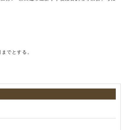
日までとする。