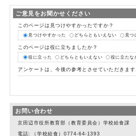
ご意見をお聞かせください
このページは見つけやすかったですか？
見つけやすかった
どちらともいえない
見つ
このページは役に立ちましたか？
役に立った
どちらともいえない
役に立たな
アンケートは、今後の参考とさせていただきます
お問い合わせ
京田辺市役所教育部（教育委員会）学校給食課
電話: （学校給食）0774-64-1393