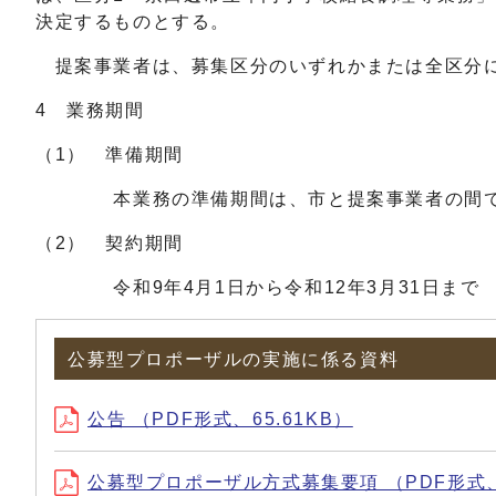
決定するものとする。
提案事業者は、募集区分のいずれかまたは全区分に
4 業務期間
（1） 準備期間
本業務の準備期間は、市と提案事業者の間で締結
（2） 契約期間
令和9年4月1日から令和12年3月31日まで
公募型プロポーザルの実施に係る資料
公告 （PDF形式、65.61KB）
公募型プロポーザル方式募集要項 （PDF形式、2