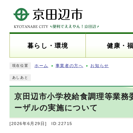
暮らし・環境
健康・
ホーム
事業者の方へ
お知らせ
現在位置
あしあと
京田辺市小学校給食調理等業務
ーザルの実施について
[2026年6月29日]
ID:22715