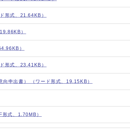
形式、21.64KB）
.86KB）
.96KB）
形式、23.41KB）
申出書） （ワード形式、19.15KB）
形式、1.70MB）