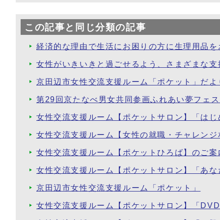
この記事と同じ分類の記事
経済的な理由で生活にお困りの方に生理用品を
女性がいきいきと過ごせるよう、さまざまな支
京田辺市女性交流支援ルーム「ポケット」だよ
第29回京たなべ男女共同参画ふれあい夢フェ
女性交流支援ルーム【ポケットサロン】「はじ
女性交流支援ルーム【女性の就職・チャレンジ
女性交流支援ルーム【ポケットひろば】のご案
女性交流支援ルーム【ポケットサロン】「あな
京田辺市女性交流支援ルーム「ポケット」
女性交流支援ルーム【ポケットサロン】「DV