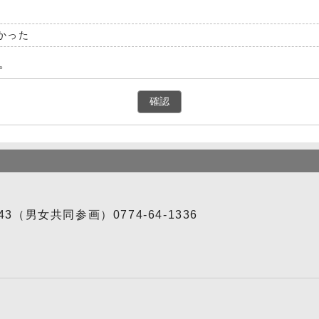
かった
。
確認
343（男女共同参画）0774-64-1336