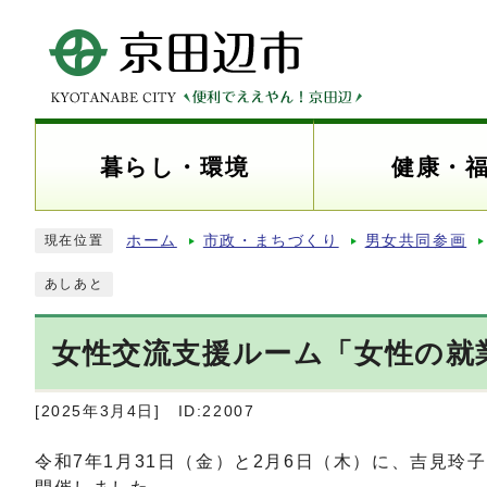
暮らし・環境
健康・
ホーム
市政・まちづくり
男女共同参画
現在位置
あしあと
女性交流支援ルーム「女性の就
[2025年3月4日]
ID:22007
令和7年1月31日（金）と2月6日（木）に、吉見