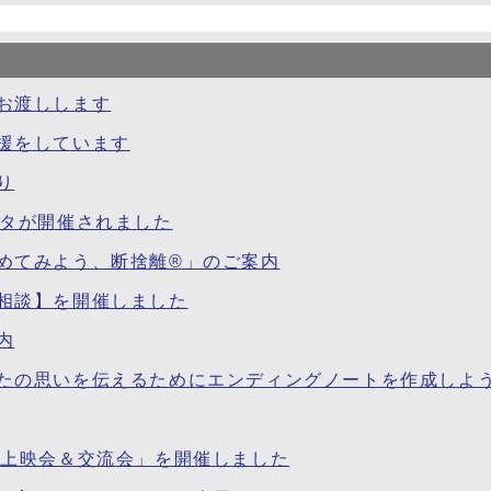
お渡しします
援をしています
り
スタが開催されました
めてみよう、断捨離®」のご案内
相談】を開催しました
内
たの思いを伝えるためにエンディングノートを作成しよ
D上映会＆交流会」を開催しました