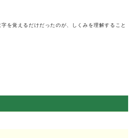
数字を覚えるだけだったのが、しくみを理解すること