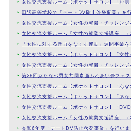
女性交流支援ルーム【ポケットサロン】「お肌
田辺高等学校で「デートDV防止啓発事業」を
女性交流支援ルーム【女性の就職・チャレンジ
女性交流支援ルーム「女性の就業支援講座」（
「女性に対する暴力をなくす運動」週間事業を
女性交流支援ルーム【ポケットサロン】「女性
女性交流支援ルーム【女性の就職・チャレンジ
第28回京たなべ男女共同参画ふれあい夢フェ
女性交流支援ルーム【ポケットサロン】「あな
女性交流支援ルーム【ポケットサロン】「あな
女性交流支援ルーム【ポケットサロン】「DV
女性交流支援ルーム「女性の就業支援講座」（
令和6年度「デートDV防止啓発事業」を行いま