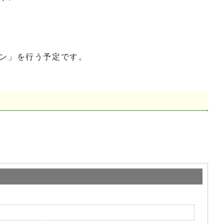
ン」を行う予定です。