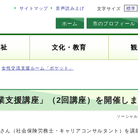
標準
サイトマップ
音声読み上げ
文字サイズ
ホーム
市のプロフィール
福祉
文化・教育
観
女性交流支援ルーム「ポケット」
業支援講座」（2回講座）を開催し
ソーシャル
玲子さん（社会保険労務士・キャリアコンサルタント）を