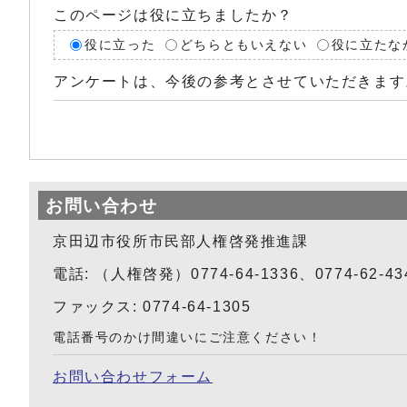
このページは役に立ちましたか？
役に立った
どちらともいえない
役に立たな
アンケートは、今後の参考とさせていただきます
お問い合わせ
京田辺市役所市民部人権啓発推進課
電話: （人権啓発）0774-64-1336、0774-62-4
ファックス: 0774-64-1305
電話番号のかけ間違いにご注意ください！
お問い合わせフォーム