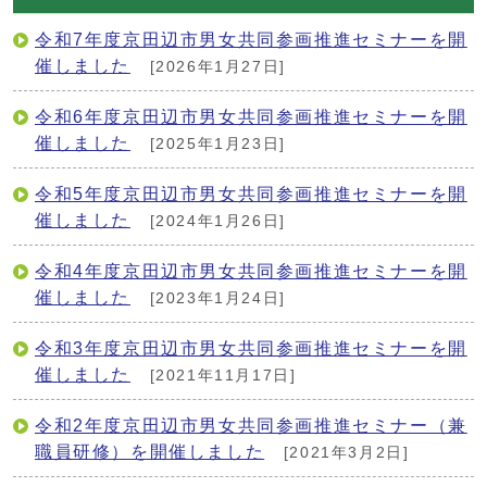
令和7年度京田辺市男女共同参画推進セミナーを開
催しました
[2026年1月27日]
令和6年度京田辺市男女共同参画推進セミナーを開
催しました
[2025年1月23日]
令和5年度京田辺市男女共同参画推進セミナーを開
催しました
[2024年1月26日]
令和4年度京田辺市男女共同参画推進セミナーを開
催しました
[2023年1月24日]
令和3年度京田辺市男女共同参画推進セミナーを開
催しました
[2021年11月17日]
令和2年度京田辺市男女共同参画推進セミナー（兼
職員研修）を開催しました
[2021年3月2日]