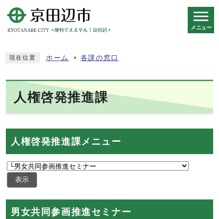
メニュー
スマートフォン表示用の情報をスキップ
ホーム
各課の窓口
現在位置
人権啓発推進課
人権啓発推進課メニュー
表示
男女共同参画推進セミナー