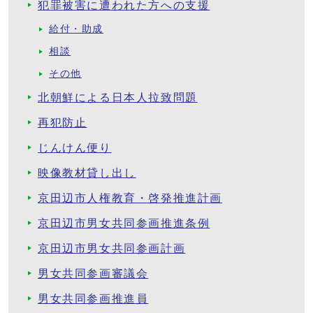
犯罪被害に遭われた方への支援
給付・助成
相談
その他
北朝鮮による日本人拉致問題
再犯防止
じんけん便り
映像教材貸し出し
京田辺市人権教育・啓発推進計画
京田辺市男女共同参画推進条例
京田辺市男女共同参画計画
男女共同参画審議会
男女共同参画推進員