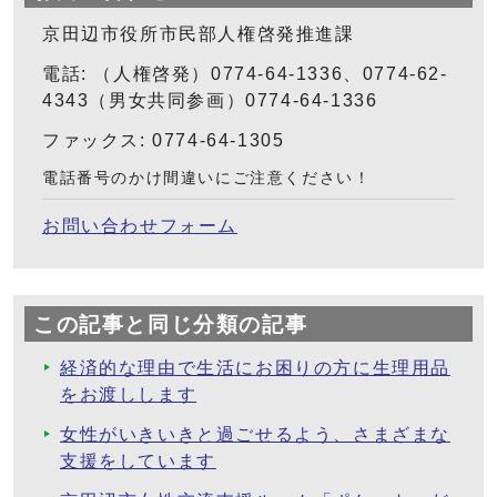
京田辺市役所市民部人権啓発推進課
電話: （人権啓発）0774-64-1336、0774-62-
4343（男女共同参画）0774-64-1336
ファックス: 0774-64-1305
電話番号のかけ間違いにご注意ください！
お問い合わせフォーム
この記事と同じ分類の記事
経済的な理由で生活にお困りの方に生理用品
をお渡しします
女性がいきいきと過ごせるよう、さまざまな
支援をしています