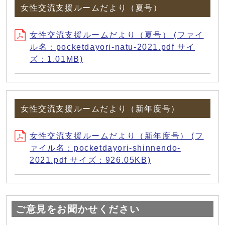
女性交流支援ルームだより（夏号）
女性交流支援ルームだより（夏号） (ファイ
ル名：pocketdayori-natu-2021.pdf サイ
ズ：1.01MB)
女性交流支援ルームだより（新年度号）
女性交流支援ルームだより（新年度号） (フ
ァイル名：pocketdayori-shinnendo-
2021.pdf サイズ：926.05KB)
ご意見をお聞かせください