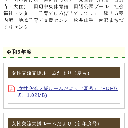
寺・大住） 田辺中央体育館 田辺公園プール 社会
福祉センター 子育てひろば「てふてふ」 駅ナカ案
内所 地域子育て支援センター松井山手 南部まちづ
くりセンター
令和5年度
女性交流支援ルームだより（夏号）
女性交流支援ルームだより（夏号） (PDF形
式、1.02MB)
女性交流支援ルームだより（新年度号）