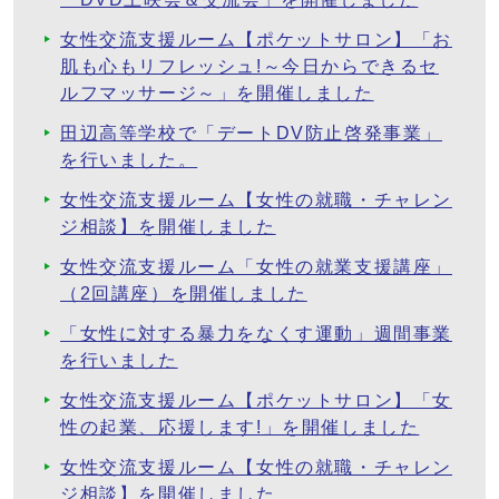
女性交流支援ルーム【ポケットサロン】「お
肌も心もリフレッシュ!～今日からできるセ
ルフマッサージ～」を開催しました
田辺高等学校で「デートDV防止啓発事業」
を行いました。
女性交流支援ルーム【女性の就職・チャレン
ジ相談】を開催しました
女性交流支援ルーム「女性の就業支援講座」
（2回講座）を開催しました
「女性に対する暴力をなくす運動」週間事業
を行いました
女性交流支援ルーム【ポケットサロン】「女
性の起業、応援します!」を開催しました
女性交流支援ルーム【女性の就職・チャレン
ジ相談】を開催しました