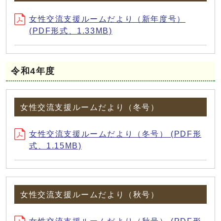
女性交流支援ルームだより（新年度号）
(PDF形式、1.33MB)
令和4年度
女性交流支援ルームだより（冬号）
女性交流支援ルームだより（冬号） (PDF形
式、1.15MB)
女性交流支援ルームだより（秋号）