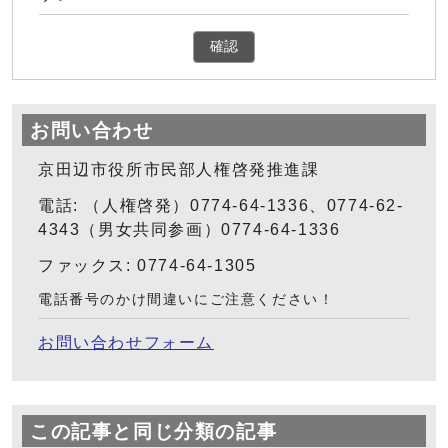
確認
お問い合わせ
京田辺市役所市民部人権啓発推進課
電話: （人権啓発）0774-64-1336、0774-62-
4343（男女共同参画）0774-64-1336
ファックス: 0774-64-1305
電話番号のかけ間違いにご注意ください！
お問い合わせフォーム
この記事と同じ分類の記事