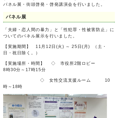
パネル展・街頭啓発・啓発講演会を行いました。
パネル展
「夫婦・恋人間の暴力」と「性犯罪・性被害防止」に
ついてのパネル展示を行いました。
【実施期間】 11月12日(火) ～ 25日(月) （土・
日・祝日除く。）
【実施場所・時間】 ◇ 市役所2階ロビー
8時30分～17時15分
◇ 女性交流支援ルーム 10
時～18時