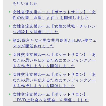
を行いました
女性交流支援ルーム【ポケットサロン】「女
性の起業、応援します!」を開催しました
女性交流支援ルーム【女性の就職・チャレン
ジ相談】を開催しました
第28回京たなべ男女共同参画ふれあい夢フェ
スタが開催されました
女性交流支援ルーム【ポケットサロン】「あ
なたの思いを伝えるためにエンディングノー
トを作成しよう」を開催しました
女性交流支援ルーム【ポケットサロン】「あ
なたの思いを伝えるためにエンディングノー
トを作成しよう」を開催しました
女性交流支援ルーム【ポケットサロン】
「DVD上映会＆交流会」を開催しました