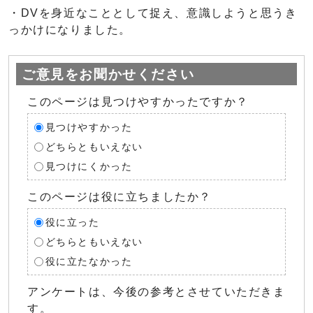
・DVを身近なこととして捉え、意識しようと思うき
っかけになりました。
ご意見をお聞かせください
このページは見つけやすかったですか？
見つけやすかった
どちらともいえない
見つけにくかった
このページは役に立ちましたか？
役に立った
どちらともいえない
役に立たなかった
アンケートは、今後の参考とさせていただきま
す。