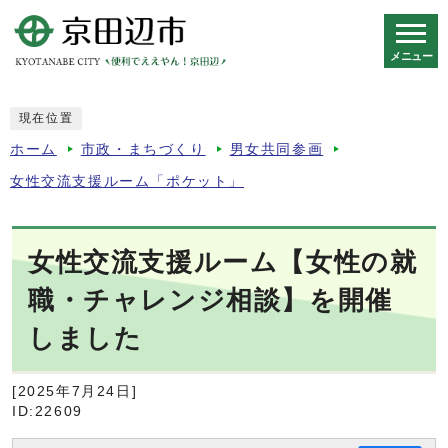
メニュー
スマートフォン表示用の情報をスキップ
現在位置
ホーム
市政・まちづくり
男女共同参画
女性交流支援ルーム「ポケット」
女性交流支援ルーム【女性の就
職・チャレンジ相談】を開催
しました
[2025年7月24日]
ID:22609