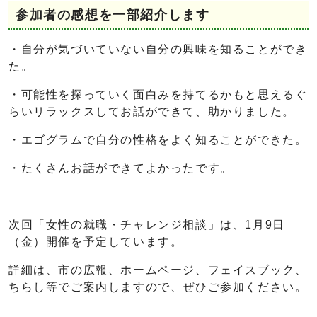
参加者の感想を一部紹介します
・自分が気づいていない自分の興味を知ることができ
た。
・可能性を探っていく面白みを持てるかもと思えるぐ
らいリラックスしてお話ができて、助かりました。
・エゴグラムで自分の性格をよく知ることができた。
・たくさんお話ができてよかったです。
次回「女性の就職・チャレンジ相談」は、1月9日
（金）開催を予定しています。
詳細は、市の広報、ホームページ、フェイスブック、
ちらし等でご案内しますので、ぜひご参加ください。