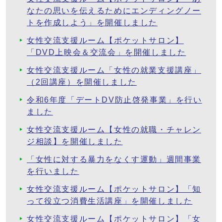
なたの思いを伝えるためにエンディングノー
トを作成しよう」を開催しました
女性交流支援ルーム【ポケットサロン】
「DVD上映会＆交流会」を開催しました
女性交流支援ルーム「女性の就業支援講座」
（2回講座）を開催しました
令和6年度「デートDV防止啓発事業」を行い
ました
女性交流支援ルーム【女性の就職・チャレン
ジ相談】を開催しました
「女性に対する暴力をなくす運動」週間事業
を行いました
女性交流支援ルーム【ポケットサロン】「知
って役立つ消費生活講座」を開催しました
女性交流支援ルーム【ポケットサロン】「女