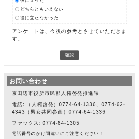
役に立った
どちらともいえない
役に立たなかった
アンケートは、今後の参考とさせていただきま
す。
確認
お問い合わせ
京田辺市役所市民部人権啓発推進課
電話: （人権啓発）0774-64-1336、0774-62-
4343（男女共同参画）0774-64-1336
ファックス: 0774-64-1305
電話番号のかけ間違いにご注意ください！