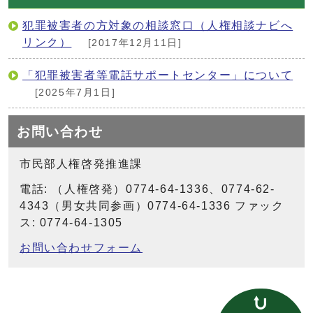
犯罪被害者の方対象の相談窓口（人権相談ナビへ
リンク）
[2017年12月11日]
「犯罪被害者等電話サポートセンター」について
[2025年7月1日]
お問い合わせ
市民部人権啓発推進課
電話: （人権啓発）0774-64-1336、0774-62-
4343（男女共同参画）0774-64-1336 ファック
ス: 0774-64-1305
お問い合わせフォーム