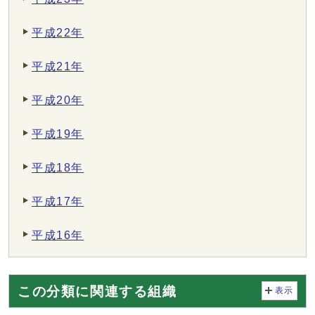
平成22年
平成21年
平成20年
平成19年
平成18年
平成17年
平成16年
この分類に関連する組織
表示