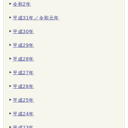
令和2年
平成31年／令和元年
平成30年
平成29年
平成28年
平成27年
平成26年
平成25年
平成24年
平成23年