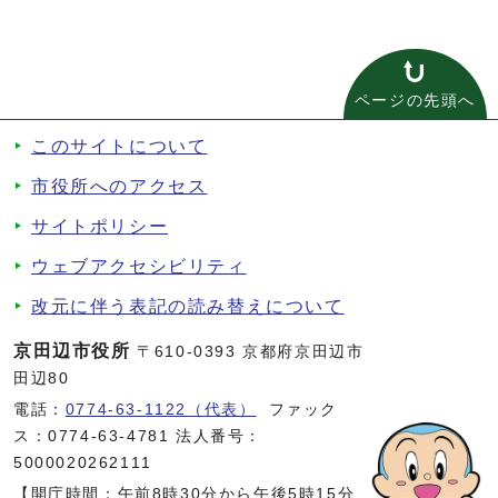
ページの先頭へ
このサイトについて
市役所へのアクセス
サイトポリシー
ウェブアクセシビリティ
改元に伴う表記の読み替えについて
京田辺市役所
〒610-0393 京都府京田辺市
田辺80
電話：
0774-63-1122（代表）
ファック
ス：0774-63-4781 法人番号：
5000020262111
【開庁時間：午前8時30分から午後5時15分