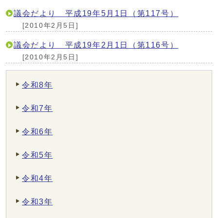
議会だより 平成19年5月1日（第117号）
[2010年2月5日]
議会だより 平成19年2月1日（第116号）
[2010年2月5日]
令和8年
令和7年
令和6年
令和5年
令和4年
令和3年