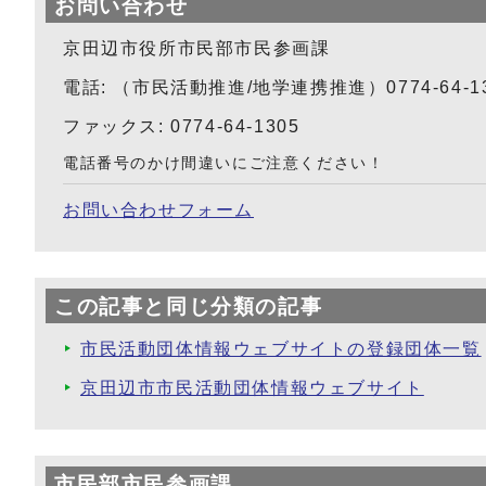
お問い合わせ
京田辺市役所市民部市民参画課
電話: （市民活動推進/地学連携推進）0774-64-1
ファックス: 0774-64-1305
電話番号のかけ間違いにご注意ください！
お問い合わせフォーム
この記事と同じ分類の記事
市民活動団体情報ウェブサイトの登録団体一覧
京田辺市市民活動団体情報ウェブサイト
市民部市民参画課