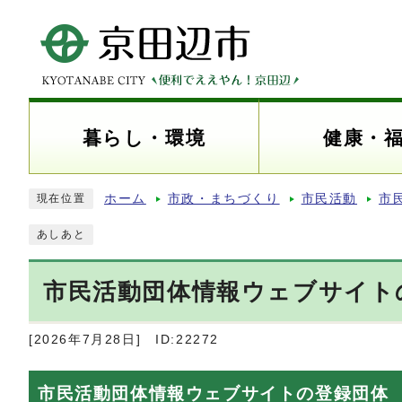
暮らし・環境
健康・
ホーム
市政・まちづくり
市民活動
市
現在位置
あしあと
市民活動団体情報ウェブサイト
[2026年7月28日]
ID:22272
市民活動団体情報ウェブサイトの登録団体