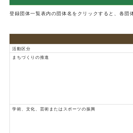
登録団体一覧表内の団体名をクリックすると、各団
活動区分
まちづくりの推進
学術、文化、芸術またはスポーツの振興