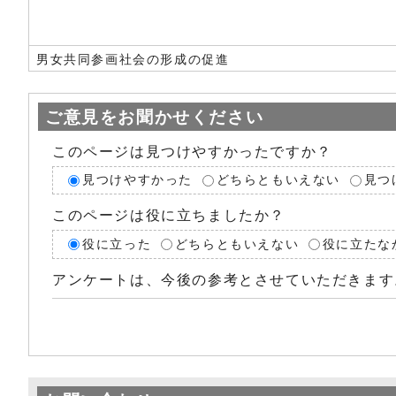
男女共同参画社会の形成の促進
ご意見をお聞かせください
このページは見つけやすかったですか？
見つけやすかった
どちらともいえない
見つ
このページは役に立ちましたか？
役に立った
どちらともいえない
役に立たな
アンケートは、今後の参考とさせていただきます