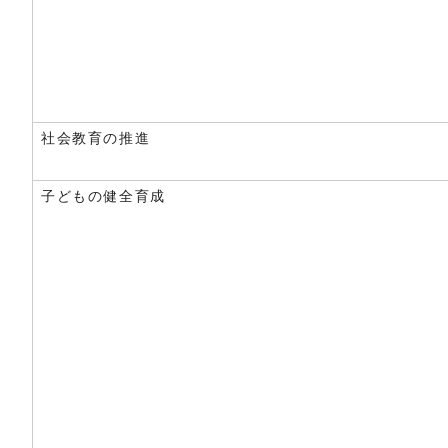
社会教育の推進
子どもの健全育成