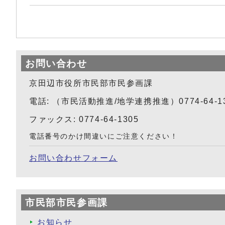
お問い合わせ
京田辺市役所市民部市民参画課
電話: （市民活動推進/地学連携推進）0774-64-1
ファックス: 0774-64-1305
電話番号のかけ間違いにご注意ください！
お問い合わせフォーム
市民部市民参画課
お知らせ