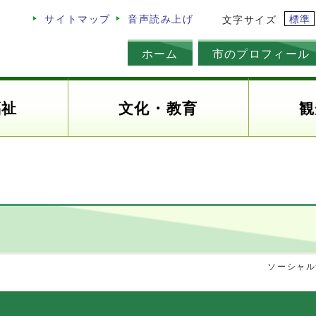
標準
サイトマップ
音声読み上げ
文字サイズ
ホーム
市のプロフィール
福祉
文化・教育
観
ソーシャル