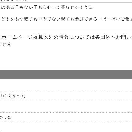
ーのある子もない子も安心して暮らせるように
子どもをもつ親子もそうでない親子も参加できる「ばーばのご飯
、ホームページ掲載以外の情報については各団体へお問い
ません。
けにくかった
かった
。