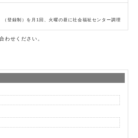
」（登録制）を月1回、火曜の昼に社会福祉センター調理
合わせください。