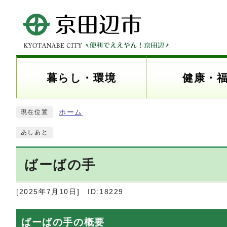
暮らし・環境
健康・
ホーム
現在位置
あしあと
ばーばの手
[2025年7月10日]
ID:18229
ばーばの手の概要