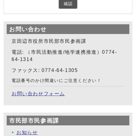
確認
お問い合わせ
京田辺市役所市民部市民参画課
電話: （市民活動推進/地学連携推進）0774-
64-1314
ファックス: 0774-64-1305
電話番号のかけ間違いにご注意ください！
お問い合わせフォーム
市民部市民参画課
お知らせ