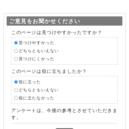
ご意見をお聞かせください
このページは見つけやすかったですか？
見つけやすかった
どちらともいえない
見つけにくかった
このページは役に立ちましたか？
役に立った
どちらともいえない
役に立たなかった
アンケートは、今後の参考とさせていただきま
す。