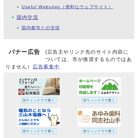
Useful Websites（便利なウェブサイト）
国内交流
国内都市との交流
バナー広告
(広告主やリンク先のサイト内容に
ついては、市が推奨するものではあ
りません）
広告募集中
別ウィンドウで開く
別ウィンドウで開く
別ウィンドウで開く
別ウィンドウで開く