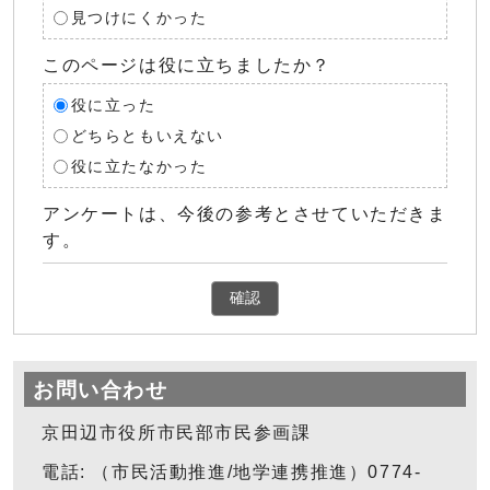
見つけにくかった
このページは役に立ちましたか？
役に立った
どちらともいえない
役に立たなかった
アンケートは、今後の参考とさせていただきま
す。
確認
お問い合わせ
京田辺市役所市民部市民参画課
電話: （市民活動推進/地学連携推進）0774-