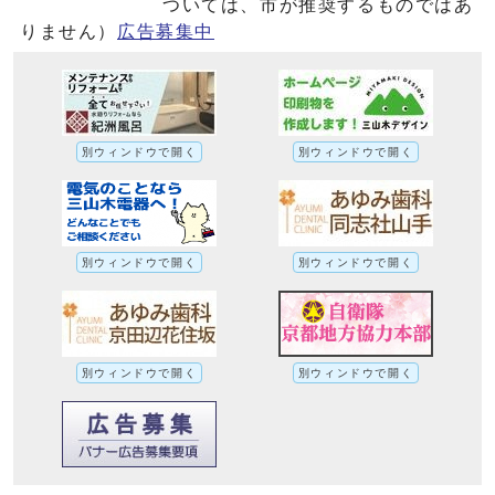
ついては、市が推奨するものではあ
りません）
広告募集中
別ウィンドウで開く
別ウィンドウで開く
別ウィンドウで開く
別ウィンドウで開く
別ウィンドウで開く
別ウィンドウで開く