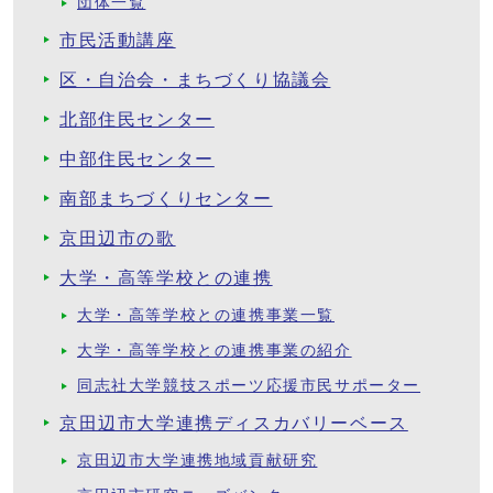
団体一覧
市民活動講座
区・自治会・まちづくり協議会
北部住民センター
中部住民センター
南部まちづくりセンター
京田辺市の歌
大学・高等学校との連携
大学・高等学校との連携事業一覧
大学・高等学校との連携事業の紹介
同志社大学競技スポーツ応援市民サポーター
京田辺市大学連携ディスカバリーベース
京田辺市大学連携地域貢献研究