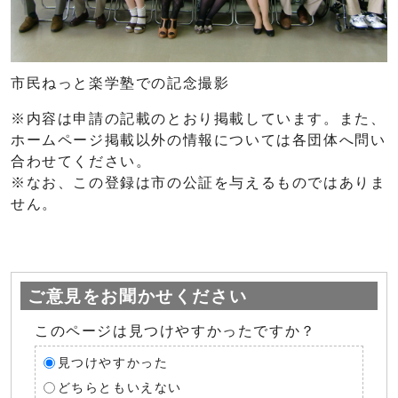
市民ねっと楽学塾での記念撮影
※内容は申請の記載のとおり掲載しています。また、
ホームページ掲載以外の情報については各団体へ問い
合わせてください。
※なお、この登録は市の公証を与えるものではありま
せん。
ご意見をお聞かせください
このページは見つけやすかったですか？
見つけやすかった
どちらともいえない