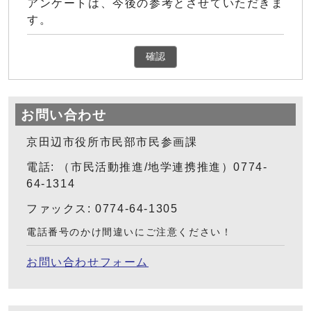
アンケートは、今後の参考とさせていただきま
す。
確認
お問い合わせ
京田辺市役所市民部市民参画課
電話: （市民活動推進/地学連携推進）0774-
64-1314
ファックス: 0774-64-1305
電話番号のかけ間違いにご注意ください！
お問い合わせフォーム