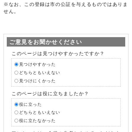
※なお、この登録は市の公証を与えるものではありま
せん。
ご意見をお聞かせください
このページは見つけやすかったですか？
見つけやすかった
どちらともいえない
見つけにくかった
このページは役に立ちましたか？
役に立った
どちらともいえない
役に立たなかった