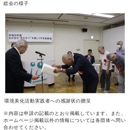
総会の様子
環境美化活動実践者への感謝状の贈呈
※内容は申請の記載のとおり掲載しています。また、
ホームページ掲載以外の情報については各団体へ問い
合わせてください。