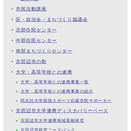
市民活動講座
区・自治会・まちづくり協議会
北部住民センター
中部住民センター
南部まちづくりセンター
京田辺市の歌
大学・高等学校との連携
大学・高等学校との連携事業一覧
大学・高等学校との連携事業の紹介
同志社大学競技スポーツ応援市民サポーター
京田辺市大学連携ディスカバリーベース
京田辺市大学連携地域貢献研究
京田辺市研究ニーズバンク