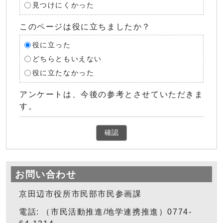
見つけにくかった
このページは役に立ちましたか？
役に立った
どちらともいえない
役に立たなかった
アンケートは、今後の参考とさせていただきま
す。
確認
お問い合わせ
京田辺市役所市民部市民参画課
電話: （市民活動推進/地学連携推進）0774-