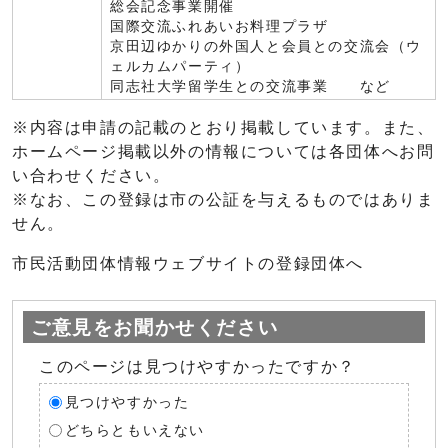
総会記念事業開催
国際交流ふれあいお料理プラザ
京田辺ゆかりの外国人と会員との交流会（ウ
ェルカムパーティ）
同志社大学留学生との交流事業 など
※内容は申請の記載のとおり掲載しています。また、
ホームページ掲載以外の情報については各団体へお問
い合わせください。
※なお、この登録は市の公証を与えるものではありま
せん。
市民活動団体情報ウェブサイトの登録団体へ
ご意見をお聞かせください
このページは見つけやすかったですか？
見つけやすかった
どちらともいえない