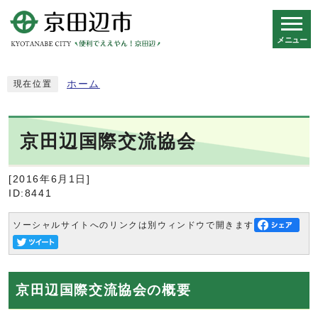
メニュー
スマートフォン表示用の情報をスキップ
ホーム
現在位置
京田辺国際交流協会
[2016年6月1日]
ID:8441
ソーシャルサイトへのリンクは別ウィンドウで開きます
京田辺国際交流協会の概要