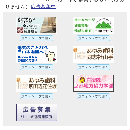
りません）
広告募集中
別ウィンドウで開く
別ウィンドウで開く
別ウィンドウで開く
別ウィンドウで開く
別ウィンドウで開く
別ウィンドウで開く