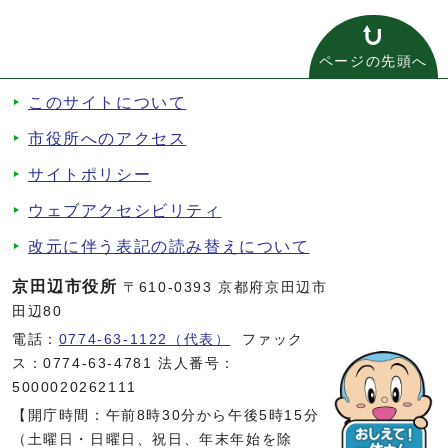
ページの先頭へ
このサイトについて
市役所へのアクセス
サイトポリシー
ウェブアクセシビリティ
改元に伴う表記の読み替えについて
京田辺市役所
〒610-0393 京都府京田辺市
田辺80
電話：
0774-63-1122（代表）
ファック
ス：0774-63-4781 法人番号：
5000020262111
【開庁時間：午前8時30分から午後5時15分
（土曜日・日曜日、祝日、年末年始を除