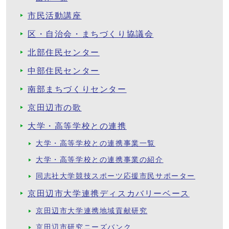
市民活動講座
区・自治会・まちづくり協議会
北部住民センター
中部住民センター
南部まちづくりセンター
京田辺市の歌
大学・高等学校との連携
大学・高等学校との連携事業一覧
大学・高等学校との連携事業の紹介
同志社大学競技スポーツ応援市民サポーター
京田辺市大学連携ディスカバリーベース
京田辺市大学連携地域貢献研究
京田辺市研究ニーズバンク