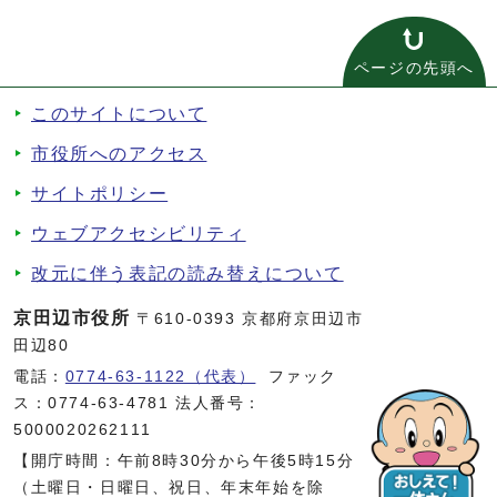
ページの先頭へ
このサイトについて
市役所へのアクセス
サイトポリシー
ウェブアクセシビリティ
改元に伴う表記の読み替えについて
京田辺市役所
〒610-0393 京都府京田辺市
田辺80
電話：
0774-63-1122（代表）
ファック
ス：0774-63-4781 法人番号：
5000020262111
【開庁時間：午前8時30分から午後5時15分
（土曜日・日曜日、祝日、年末年始を除