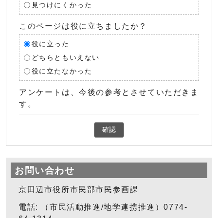
見つけにくかった
このページは役に立ちましたか？
役に立った
どちらともいえない
役に立たなかった
アンケートは、今後の参考とさせていただきま
す。
確認
お問い合わせ
京田辺市役所市民部市民参画課
電話: （市民活動推進/地学連携推進）0774-