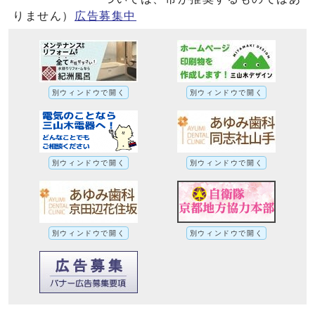
りません）
広告募集中
別ウィンドウで開く
別ウィンドウで開く
別ウィンドウで開く
別ウィンドウで開く
別ウィンドウで開く
別ウィンドウで開く