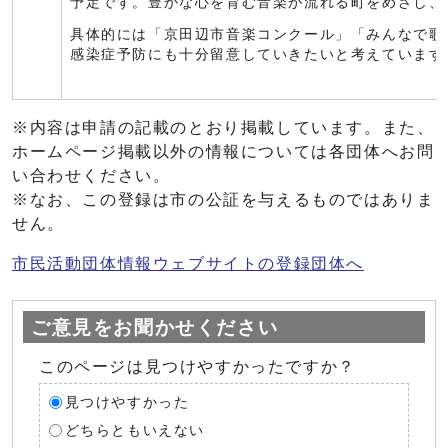
予定です。豊かな心を育む音楽が流れる町をめざし、
具体的には「京田辺市音楽コンクール」「みんなで歌
感染症予防にも十分留意していきたいと考えています
※内容は申請の記載のとおり掲載しています。また、
ホームページ掲載以外の情報については各団体へお問
い合わせください。
※なお、この登録は市の公証を与えるものではありま
せん。
市民活動団体情報ウェブサイトの登録団体へ
ご意見をお聞かせください
このページは見つけやすかったですか？
見つけやすかった
どちらともいえない