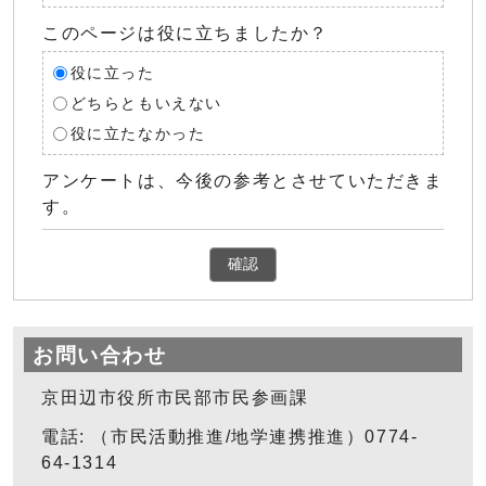
このページは役に立ちましたか？
役に立った
どちらともいえない
役に立たなかった
アンケートは、今後の参考とさせていただきま
す。
確認
お問い合わせ
京田辺市役所市民部市民参画課
電話: （市民活動推進/地学連携推進）0774-
64-1314