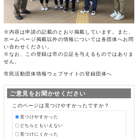
※内容は申請の記載のとおり掲載しています。また、
ホームページ掲載以外の情報については各団体へお問
い合わせください。
※なお、この登録は市の公証を与えるものではありま
せん。
市民活動団体情報ウェブサイトの登録団体へ
ご意見をお聞かせください
このページは見つけやすかったですか？
見つけやすかった
どちらともいえない
見つけにくかった