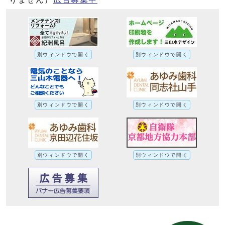
別ウィンドウで開く
別ウィンドウで開く
別ウィンドウで開く
別ウィンドウで開く
別ウィンドウで開く
別ウィンドウで開く