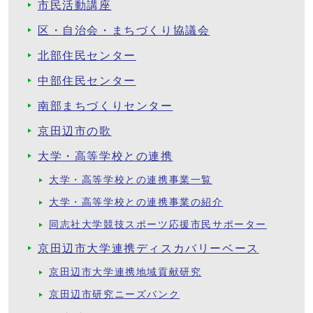
市民活動講座
区・自治会・まちづくり協議会
北部住民センター
中部住民センター
南部まちづくりセンター
京田辺市の歌
大学・高等学校との連携
大学・高等学校との連携事業一覧
大学・高等学校との連携事業の紹介
同志社大学競技スポーツ応援市民サポーター
京田辺市大学連携ディスカバリーベース
京田辺市大学連携地域貢献研究
京田辺市研究ニーズバンク