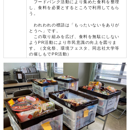
フードバンク活動により集めた食料を整理
し、食料を必要とするところで利用してもら
う。
われわれの標語は「もったいないをありが
とうへ」です。
この取り組みを広げ、食料を無駄にしない
ようPR活動により市民意識の向上を図りま
す。（文化祭、環境フェスタ、同志社大学等
の催しもでPR活動）