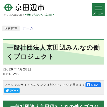
メニュー
スマートフォン表示用の情報をスキップ
ホーム
現在位置
一般社団法人京田辺みんなの働
くプロジェクト
[2026年7月28日]
ID:18292
ソーシャルサイトへのリンクは別ウィンドウで開きます
一般社団法人京田辺みんなの働くプロジ