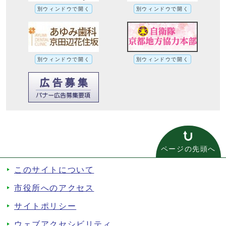
別ウィンドウで開く
別ウィンドウで開く
別ウィンドウで開く
別ウィンドウで開く
ページの先頭へ
このサイトについて
市役所へのアクセス
サイトポリシー
ウェブアクセシビリティ