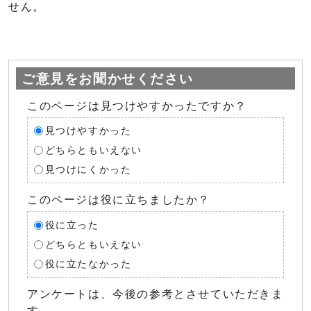
せん。
ご意見をお聞かせください
このページは見つけやすかったですか？
見つけやすかった
どちらともいえない
見つけにくかった
このページは役に立ちましたか？
役に立った
どちらともいえない
役に立たなかった
アンケートは、今後の参考とさせていただきま
す。