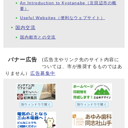
An Introduction to Kyotanabe（京田辺市の概
要）
Useful Websites（便利なウェブサイト）
国内交流
国内都市との交流
バナー広告
(広告主やリンク先のサイト内容に
ついては、市が推奨するものではあ
りません）
広告募集中
別ウィンドウで開く
別ウィンドウで開く