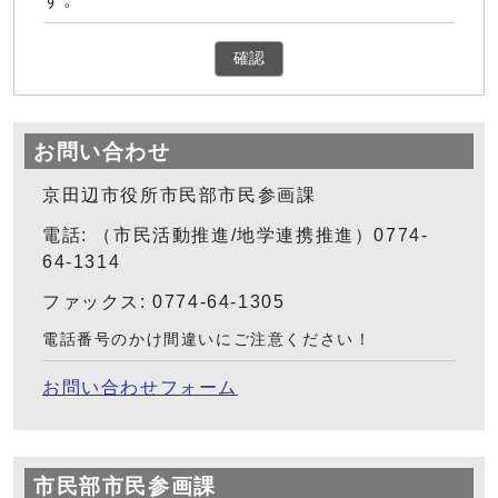
確認
お問い合わせ
京田辺市役所市民部市民参画課
電話: （市民活動推進/地学連携推進）0774-
64-1314
ファックス: 0774-64-1305
電話番号のかけ間違いにご注意ください！
お問い合わせフォーム
市民部市民参画課