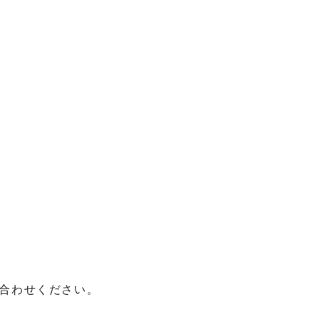
合わせください。