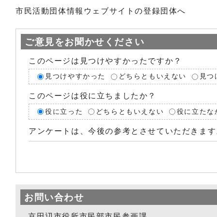
市民活動団体情報ウェブサイトの登録団体へ
ご意見をお聞かせください
このページは見つけやすかったですか？
見つけやすかった
どちらともいえない
見つ
このページは役に立ちましたか？
役に立った
どちらともいえない
役に立たな
アンケートは、今後の参考とさせていただきます
お問い合わせ
京田辺市役所市民部市民参画課