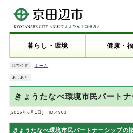
暮らし・環境
健康・
ホーム
現在位置
あしあと
きょうたなべ環境市民パートナ
[2016年6月1日]
ID:4903
きょうたなべ環境市民パートナーシップの