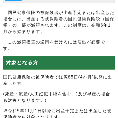
国民健康保険の被保険者が出産予定または出産した
場合には、出産する被保険者の国民健康保険税（国保
税）の一部が減額されます。この制度は、令和6年1
月から始まります。
この減額措置の適用を受けるには届出が必要で
す。
対象となる方
国民健康保険の被保険者で妊娠85日(4か月)以降に出
産した方
(死産・流産(人工妊娠中絶を含む。)及び早産の場合
も対象となります。)
※令和5年11月1日以降に出産予定または出産した被
保険者から対象となります。