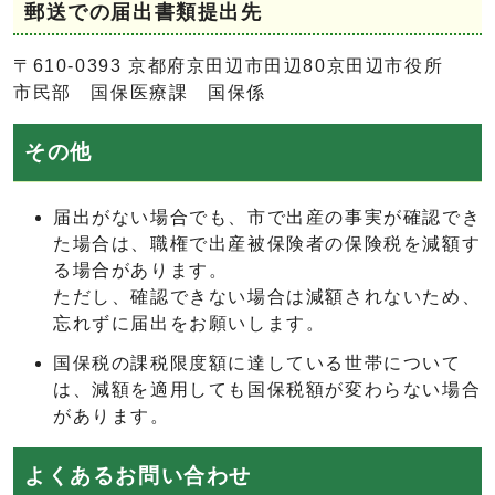
郵送での届出書類提出先
〒610-0393 京都府京田辺市田辺80京田辺市役所
市民部 国保医療課 国保係
その他
届出がない場合でも、市で出産の事実が確認でき
た場合は、職権で出産被保険者の保険税を減額す
る場合があります。
ただし、確認できない場合は減額されないため、
忘れずに届出をお願いします。
国保税の課税限度額に達している世帯について
は、減額を適用しても国保税額が変わらない場合
があります。
よくあるお問い合わせ