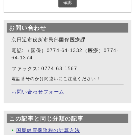
確認
お問い合わせ
京田辺市役所市民部国保医療課
電話: （国保）0774-64-1332（医療）0774-
64-1374
ファックス: 0774-63-1567
電話番号のかけ間違いにご注意ください！
お問い合わせフォーム
この記事と同じ分類の記事
国民健康保険税の計算方法