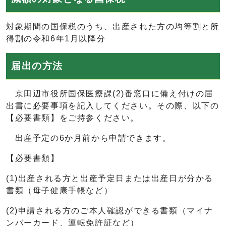
対象期間の国保税のうち、出産された方の均等割と所
得割の令和6年1月以降分
届出の方法
京田辺市役所国保医療課(2)番窓口に備え付けの届
出書に必要事項を記入してください。その際、以下の
【必要書類】をご持参ください。
出産予定の6か月前から申請できます。
【必要書類】
(1)出産される方と出産予定日または出産日が分かる
書類（母子健康手帳など）
(2)申請される方のご本人確認ができる書類（マイナ
ンバーカード、運転免許証など）