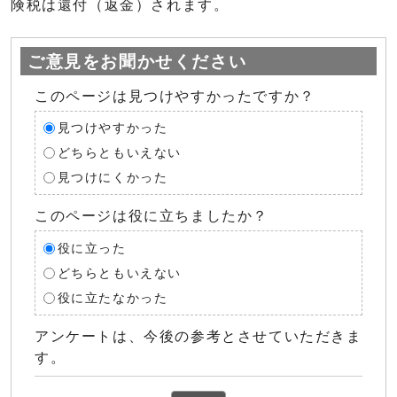
険税は還付（返金）されます。
ご意見をお聞かせください
このページは見つけやすかったですか？
見つけやすかった
どちらともいえない
見つけにくかった
このページは役に立ちましたか？
役に立った
どちらともいえない
役に立たなかった
アンケートは、今後の参考とさせていただきま
す。