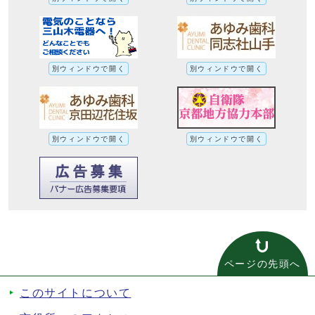
別ウィンドウで開く
別ウィンドウで開く
別ウィンドウで開く
別ウィンドウで開く
ページの先頭へ
このサイトについて