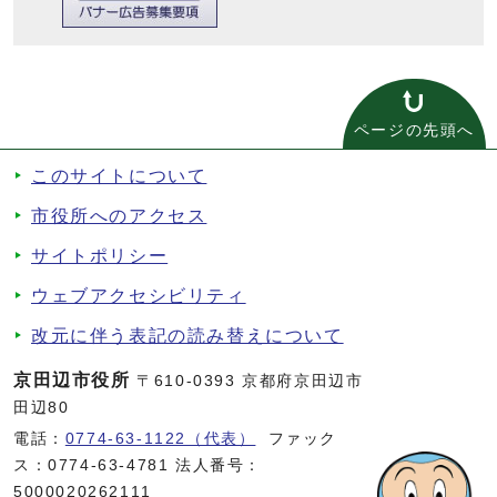
ページの先頭へ
このサイトについて
市役所へのアクセス
サイトポリシー
ウェブアクセシビリティ
改元に伴う表記の読み替えについて
京田辺市役所
〒610-0393 京都府京田辺市
田辺80
電話：
0774-63-1122（代表）
ファック
ス：0774-63-4781 法人番号：
5000020262111