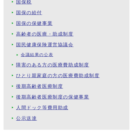
国保税
国保の給付
国保の保健事業
高齢者の医療・助成制度
国民健康保険運営協議会
会議結果の公表
障害のある方の医療費助成制度
ひとり親家庭の方の医療費助成制度
後期高齢者医療制度
後期高齢者医療制度の保健事業
人間ドック等費用助成
公示送達