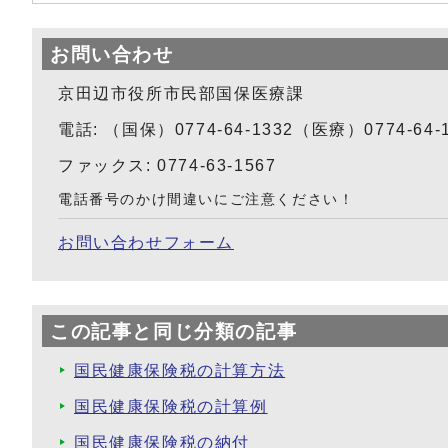
お問い合わせ
京田辺市役所市民部国保医療課
電話: （国保）0774-64-1332（医療）0774-64-
ファックス: 0774-63-1567
電話番号のかけ間違いにご注意ください！
お問い合わせフォーム
この記事と同じ分類の記事
国民健康保険税の計算方法
国民健康保険税の計算例
国民健康保険税の納付