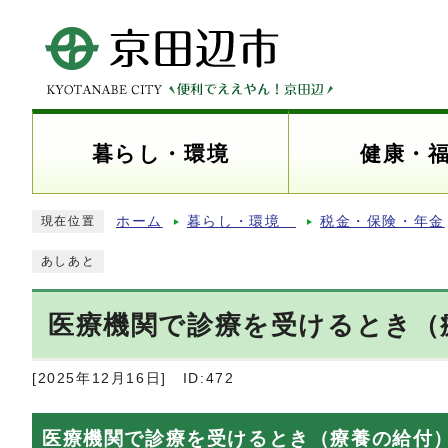
暮らし・環境
健康・
ホーム
暮らし・環境
税金・保険・年金
現在位置
あしあと
医療機関で診療を受けるとき（
[2025年12月16日]
ID:472
医療機関で診療を受けるとき（療養の給付