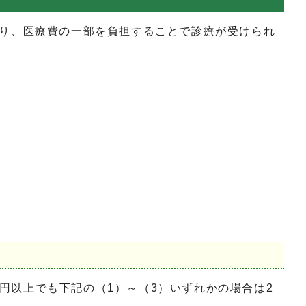
り、医療費の一部を負担することで診療が受けられ
万円以上でも下記の（1）～（3）いずれかの場合は2