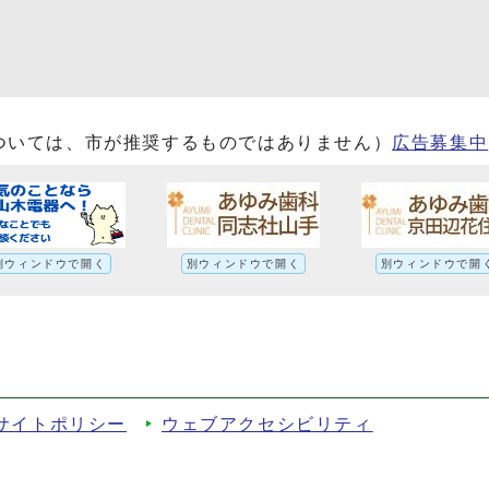
ついては、市が推奨するものではありません）
広告募集中
別ウィンドウで開く
別ウィンドウで開く
別ウィンドウで開
サイトポリシー
ウェブアクセシビリティ