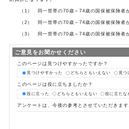
（1） 同一世帯の70歳～74歳の国保被保険者が
（2） 同一世帯の70歳～74歳の国保被保険者が
（3） 同一世帯の70歳～74歳の国保被保険者が
ご意見をお聞かせください
このページは見つけやすかったですか？
見つけやすかった
どちらともいえない
見つ
このページは役に立ちましたか？
役に立った
どちらともいえない
役に立たな
アンケートは、今後の参考とさせていただきます