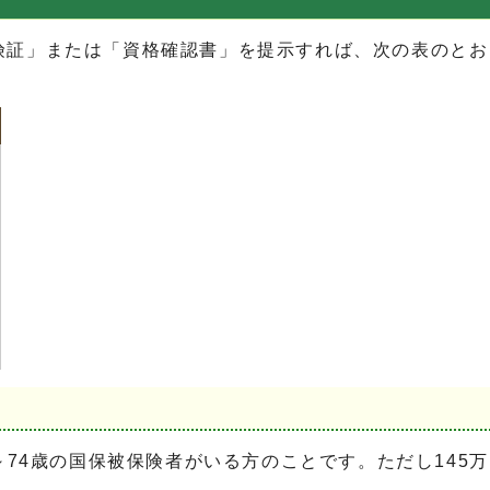
証」または「資格確認書」を提示すれば、次の表のとお
74歳の国保被保険者がいる方のことです。ただし145