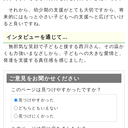
それから、幼少期の支援がとても大切ですから、将
来的にはもっと小さい子どもへの支援へと広げていけ
ると良いですね。
インタビューを通じて…
無邪気な笑顔で子どもと接する西川さん。その温か
くも力強いまなざしから、子どもへの大きな愛情と、
発達を支援する責任感を感じました。
ご意見をお聞かせください
このページは見つけやすかったですか？
見つけやすかった
どちらともいえない
見つけにくかった