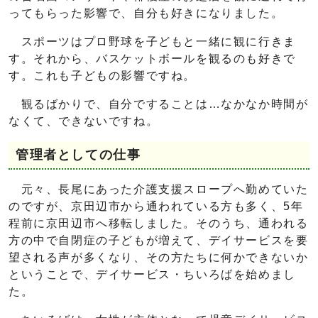
ってもらった影響で、自分も好きになりました。
スポーツはプロ野球を子どもと一緒に観に行きま
す。それから、バスケットボールを観るのも好きで
す。これも子どもの影響ですね。
観るばかりで、自分ですることは…なかなか時間が
なくて、できないですね。
管理者としての仕事
元々、長尾にあった介護支援スロープへ勤めていた
のですが、京田辺市から通われている方も多く、5年
程前に京田辺市へ移転しました。そのうち、通われる
方の中で自閉症の子どもが増えて、デイサービスを要
望される声が多くなり、その方たちに何かできないか
ということで、デイサービス・ちいろばを始めまし
た。