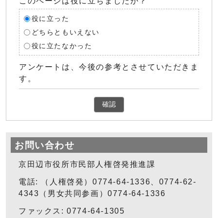
このページは役に立ちましたか？
役に立った
どちらともいえない
役に立たなかった
アンケートは、今後の参考とさせていただきま
す。
確認
お問い合わせ
京田辺市役所市民部人権啓発推進課
電話: （人権啓発）0774-64-1336、0774-62-
4343（男女共同参画）0774-64-1336
ファックス: 0774-64-1305