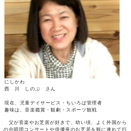
にしかわ
西 川 しのぶ さん
現在、児童デイサービス・ちいろば管理者
趣味は、音楽鑑賞・観劇・スポーツ観戦
父が音楽やお芝居が好きで、幼い頃、よく外国から
の合唱団コンサートや俳優座のお芝居を観に連れて行