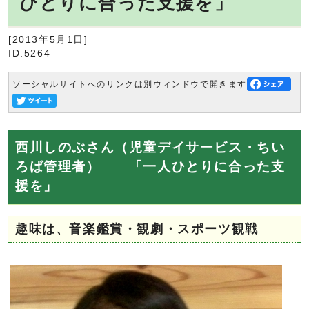
ひとりに合った支援を」
[2013年5月1日]
ID:5264
ソーシャルサイトへのリンクは別ウィンドウで開きます
西川しのぶさん（児童デイサービス・ちい
ろば管理者） 「一人ひとりに合った支
援を」
趣味は、音楽鑑賞・観劇・スポーツ観戦