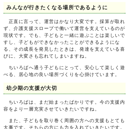
みんなが行きたくなる場所であるように
正直に言って、運営はかなり大変です。採算が取れ
ず、介護支援スロープで働いて運営を支えているのが
現状です。でも、子どもと一緒に遊ぶことは楽しいで
すし、子どもができなかったことができるようにな
る、その成長を発見したときは、発達を支えている喜
びに、大変さも忘れてしまいますね。
ちいろばへ通う子どもにとって、安心して楽しく遊
べる、居心地の良い場所づくりを心掛けています。
幼少期の支援が大切
ちいろばは、まだ始まったばかりです。今の支援内
容をより一層充実させていきたいですね。
また、子どもを取り巻く周囲の方への支援もとても
大事です。そちらの方にも力を入れていきたいです。