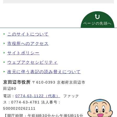
ページの先頭へ
このサイトについて
市役所へのアクセス
サイトポリシー
ウェブアクセシビリティ
改元に伴う表記の読み替えについて
京田辺市役所
〒610-0393 京都府京田辺市
田辺80
電話：
0774-63-1122（代表）
ファック
ス：0774-63-4781 法人番号：
5000020262111
【開庁時間：午前8時30分から午後5時15分