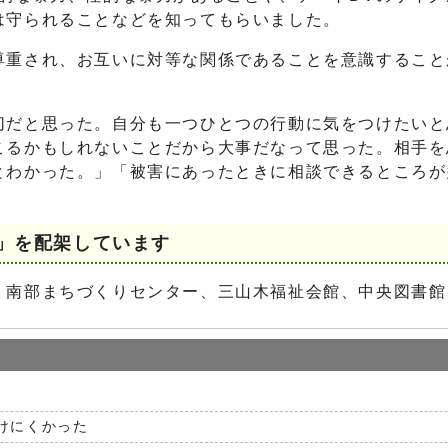
は守られることなどを知ってもらいました。
尊重され、お互いに対等な関係であることを意識すること
切だと思った。自分も一つひとつの行動に気をつけたいと
こるかもしれないことだから大事だなって思った。相手を
とわかった。」「被害にあったときに相談できるところが
」を配架しています
、南部まちづくりセンター、三山木福祉会館、中央図書館
けにくかった