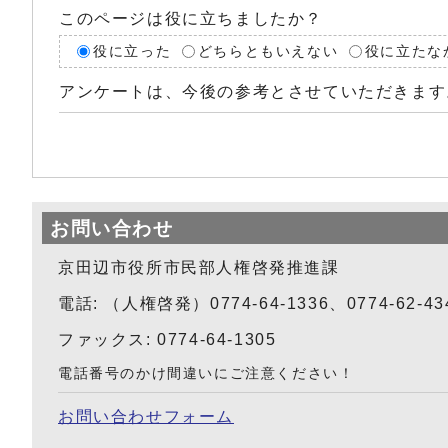
このページは役に立ちましたか？
役に立った
どちらともいえない
役に立たな
アンケートは、今後の参考とさせていただきます
お問い合わせ
京田辺市役所市民部人権啓発推進課
電話: （人権啓発）0774-64-1336、0774-62-4
ファックス: 0774-64-1305
電話番号のかけ間違いにご注意ください！
お問い合わせフォーム