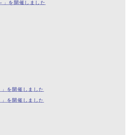
～」を開催しました
う」を開催しました
う」を開催しました