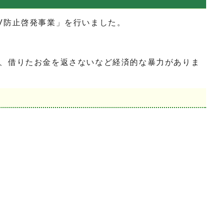
V防止啓発事業」を行いました。
、借りたお金を返さないなど経済的な暴力がありま