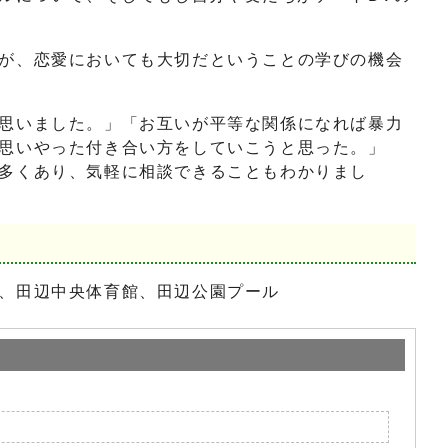
が、恋愛においても大切だということの学びの機会
思いました。」「お互いが平等な関係になれば暴力
思いやった付き合い方をしていこうと思った。」
多くあり、気軽に相談できることもわかりまし
、田辺中央体育館、田辺公園プール